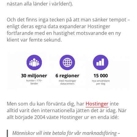
nästan alla länder i världen!).
Och det finns inga tecken på att man sänker tempot –
enligt deras egna data expanderar Hostinger
fortfarande med en hastighet motsvarande en ny
klient var femte sekund.
Men som du kan förvänta dig, har
Hostinger
inte
alltid varit den internationella jätten det är idag. När
allt började 2004 växte Hostinger ur en enda idé:
Människor vill inte betala för vår marknadsföring –