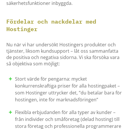
säkerhetsfunktioner inbyggda.
Fördelar och nackdelar med
Hostinger
Nu när vi har undersökt Hostingers produkter och
tjänster, liksom kundsupport – låt oss sammanfatta
de positiva och negativa sidorna. Vi ska försöka vara
så objektiva som möjligt:
Stort värde för pengarna: mycket
konkurrenskraftiga priser för alla hostingpaket –
som Hostinger uttrycker det, ”du betalar bara för
hostingen, inte för marknadsföringen”
Flexibla erbjudanden för alla typer av kunder –
från individer och småföretag (delad hosting) till
stora företag och professionella programmerare