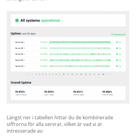
Längst ner i tabellen hittar du de kombinerade
siffrorna för alla servrar, vilket är vad vi är
intresserade av: