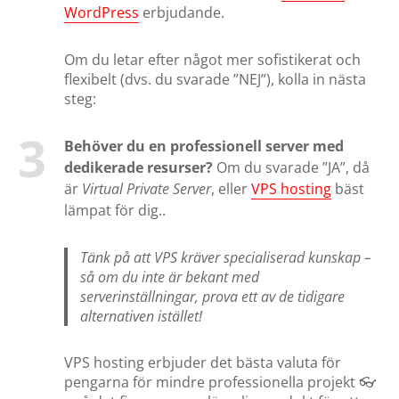
WordPress
erbjudande.
Om du letar efter något mer sofistikerat och
flexibelt (dvs. du svarade ”NEJ”), kolla in nästa
steg:
Behöver du en professionell server med
dedikerade resurser?
Om du svarade ”JA”, då
är
Virtual Private Server
, eller
VPS hosting
bäst
lämpat för dig..
Tänk på att VPS kräver specialiserad kunskap –
så om du inte är bekant med
serverinställningar, prova ett av de tidigare
alternativen istället!
VPS hosting erbjuder det bästa valuta för
pengarna för mindre professionella projekt 👓