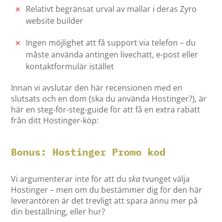
Relativt begränsat urval av mallar i deras Zyro
website builder
Ingen möjlighet att få support via telefon – du
måste använda antingen livechatt, e-post eller
kontaktformulär istället
Innan vi avslutar den här recensionen med en
slutsats och en dom (ska du använda Hostinger?), är
här en steg-för-steg-guide för att få en extra rabatt
från ditt Hostinger-köp:
Bonus: Hostinger Promo kod
Vi argumenterar inte för att du
ska
tvunget välja
Hostinger – men om du bestämmer dig för den här
leverantören är det trevligt att spara ännu mer på
din beställning, eller hur?