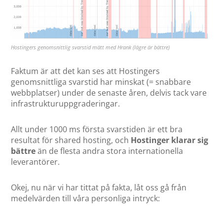
Hostingers genomsnittlig svarstid mätt med Hrank (lägre är bättre)
Faktum är att det kan ses att Hostingers
genomsnittliga svarstid har minskat (= snabbare
webbplatser) under de senaste åren, delvis tack vare
infrastrukturuppgraderingar.
Allt under 1000 ms första svarstiden är ett bra
resultat för shared hosting, och
Hostinger klarar sig
bättre
än de flesta andra stora internationella
leverantörer.
Okej, nu när vi har tittat på fakta, låt oss gå från
medelvärden till våra personliga intryck: