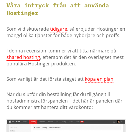
Våra intryck från att använda
Hostinger
Som vi diskuterade
tidigare
, så erbjuder Hostinger en
mängd olika tjänster för både nybörjare och proffs.
I denna recension kommer vi att titta närmare på
shared hosting
, eftersom det är den överlägset mest
populära Hostinger produkten.
Som vanligt är det första steget att
köpa en plan
.
När du slutför din beställning får du tillgång till
hostadministratörspanelen – det här är panelen där
du kommer att hantera ditt värdkonto: