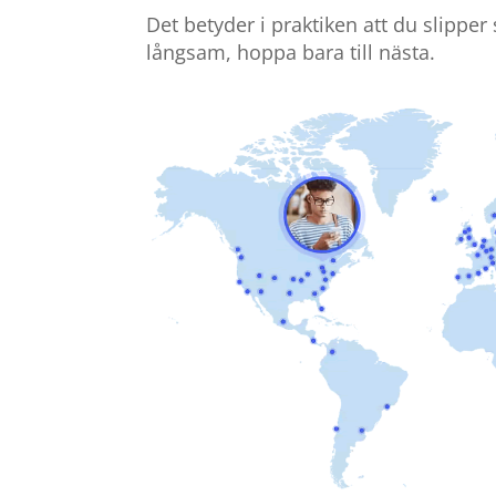
Det betyder i praktiken att du slippe
långsam, hoppa bara till nästa.