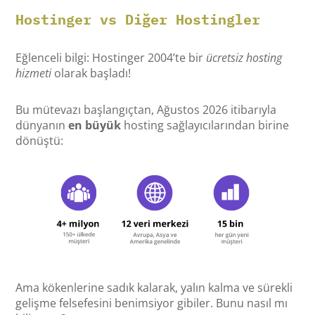
Hostinger vs Diğer Hostingler
Eğlenceli bilgi: Hostinger 2004’te bir
ücretsiz hosting
hizmeti
olarak başladı!
Bu mütevazı başlangıçtan, Ağustos 2026 itibarıyla
dünyanın
en büyük
hosting sağlayıcılarından birine
dönüştü:
Ama kökenlerine sadık kalarak, yalın kalma ve sürekli
gelişme felsefesini benimsiyor gibiler. Bunu nasıl mı