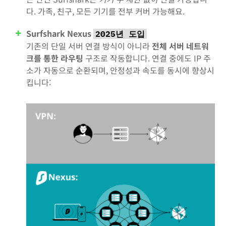
다. 가족, 친구, 모든 기기를 전부 커버 가능해요.
Surfshark Nexus
2025년 도입
기존의 단일 서버 연결 방식이 아니라
전체 서버 네트워
크를 통한 라우팅
구조로 작동합니다. 연결 중에도 IP 주
소가 자동으로 순환되며, 안정성과 속도를 동시에 향상시
킵니다: