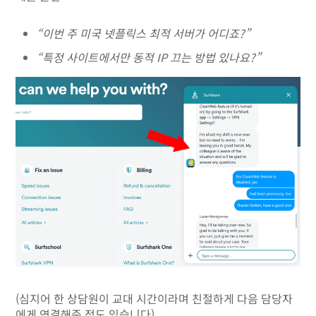
“이번 주 미국 넷플릭스 최적 서버가 어디죠?”
“특정 사이트에서만 동적 IP 끄는 방법 있나요?”
(심지어 한 상담원이 교대 시간이라며 친절하게 다음 담당자
에게 연결해준 적도 있습니다)