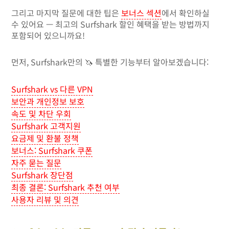
그리고 마지막 질문에 대한 팁은
보너스 섹션
에서 확인하실
수 있어요 — 최고의 Surfshark 할인 혜택을 받는 방법까지
포함되어 있으니까요!
먼저, Surfshark만의 🦄 특별한 기능부터 알아보겠습니다:
Surfshark vs 다른 VPN
보안과 개인정보 보호
속도 및 차단 우회
Surfshark 고객지원
요금제 및 환불 정책
보너스: Surfshark 쿠폰
자주 묻는 질문
Surfshark 장단점
최종 결론: Surfshark 추천 여부
사용자 리뷰 및 의견