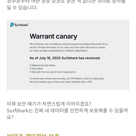
정부로부터 어떤 정보 요청도 받은 적 없다는 의미
로 받아들
일 수 있습니다:
이제 보안 얘기가 자연스럽게 이어지겠죠?
Surfshark는 진짜 내 데이터를 안전하게 보호해줄 수 있을까
요?