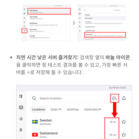
지연 시간 낮은 서버 즐겨찾기:
검색창 옆의
바늘 아이콘
을 클릭하면 핑 테스트 결과를 볼 수 있고, 가장 빠른 서
버를 ⭐로 저장해 둘 수 있습니다: