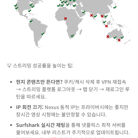
💡 스트리밍 성공률을 높이는 팁:
현지 콘텐츠만 뜬다면?
쿠키/캐시 삭제 후 VPN 재접속
→ 스트리밍 플랫폼 로그아웃 → 탭 닫기 → 재로그인 루
틴을 따르세요.
IP 회전 끄기:
Nexus 동적 IP는 프라이버시에는 좋지만
장시간 영상 시청에는 불안정할 수 있습니다.
Surfshark 실시간 채팅
을 통해 넷플릭스 최적 서버를
물어보세요. 내부 리스트가 주기적으로 업데이트됩니다.