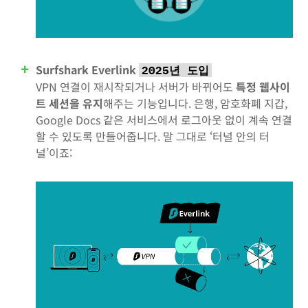
Surfshark Everlink
2025년 도입
VPN 연결이 재시작되거나 서버가 바뀌어도
특정 웹사이
트 세션을 유지
해주는 기능입니다. 은행, 암호화폐 지갑,
Google Docs 같은 서비스에서 로그아웃 없이 계속 연결
할 수 있도록 만들어줍니다. 말 그대로 ‘터널 안의 터
널’이죠: