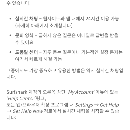
수 있습니다:
실시간 채팅
– 웹사이트와 앱 내에서 24시간 이용 가능
(자세히 아래에서 소개합니다)
문의 양식
– 급하지 않은 질문은 이메일로 답변을 받을
수 있어요
도움말 센터
– 자주 묻는 질문이나 기본적인 설정 문제는
여기서 빠르게 해결 가능
그중에서도 가장 중요하고 유용한 방법은 역시 실시간 채팅입
니다.
Surfshark 계정의 오른쪽 상단
‘My Account’
메뉴에 있는
‘Help Center’
링크,
또는 앱/브라우저 확장 프로그램 내
Settings → Get Help
→ Get Help Now
경로에서 실시간 채팅을 시작할 수 있습
니다: