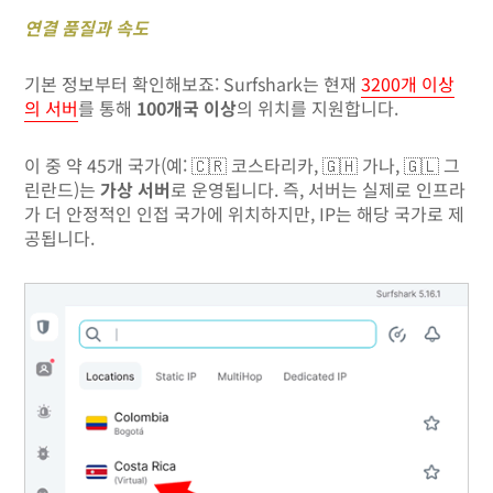
연결 품질과 속도
기본 정보부터 확인해보죠: Surfshark는 현재
3200개 이상
의 서버
를 통해
100개국 이상
의 위치를 지원합니다.
이 중 약 45개 국가(예: 🇨🇷 코스타리카, 🇬🇭 가나, 🇬🇱 그
린란드)는
가상 서버
로 운영됩니다. 즉, 서버는 실제로 인프라
가 더 안정적인 인접 국가에 위치하지만, IP는 해당 국가로 제
공됩니다.