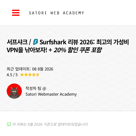
서프샤크 /
Surfshark
리뷰 2026: 최고의 가성비
VPN을 낚아보자! +
20% 할인 쿠폰 포함
최근 업데이트: 08 8월 2026
4.5 / 5
작성자 팀 @
Satori Webmaster Academy
이 리뷰는 8월 2026 기준으로 업데이트되었습니다.
☑︎