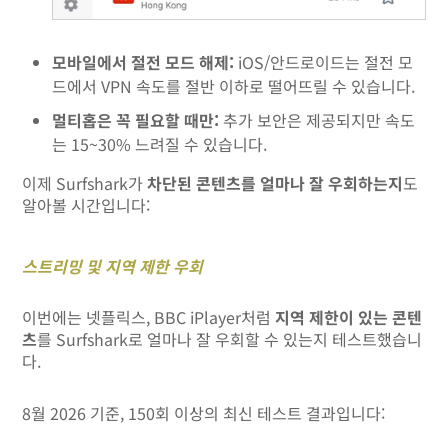
모바일에서 절전 모드 해제:
iOS/안드로이드는 절전 모
드에서 VPN 속도를 절반 이하로 떨어뜨릴 수 있습니다.
멀티홉은 꼭 필요할 때만:
추가 보안은 제공되지만 속도
는 15~30% 느려질 수 있습니다.
이제 Surfshark가
차단된 콘텐츠를 얼마나 잘 우회하는지
도
알아볼 시간입니다:
스트리밍 및 지역 제한 우회
이번에는 넷플릭스, BBC iPlayer처럼
지역 제한이 있는 콘텐
츠
를 Surfshark로 얼마나 잘 우회할 수 있는지 테스트했습니
다.
8월 2026 기준, 150회 이상의 최신 테스트 결과입니다: