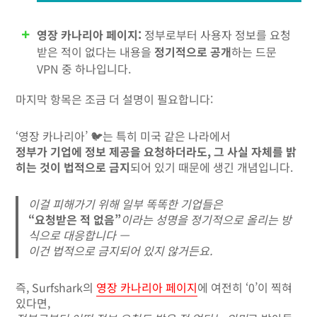
영장 카나리아 페이지:
정부로부터 사용자 정보를 요청
받은 적이 없다는 내용을
정기적으로 공개
하는 드문
VPN 중 하나입니다.
마지막 항목은 조금 더 설명이 필요합니다:
‘영장 카나리아’ 🐦는 특히 미국 같은 나라에서
정부가 기업에 정보 제공을 요청하더라도, 그 사실 자체를 밝
히는 것이 법적으로 금지
되어 있기 때문에 생긴 개념입니다.
이걸 피해가기 위해 일부 똑똑한 기업들은
“요청받은 적 없음”
이라는 성명을 정기적으로 올리는 방
식으로 대응합니다 —
이건 법적으로 금지되어 있지 않거든요.
즉, Surfshark의
영장 카나리아 페이지
에 여전히 ‘0’이 찍혀
있다면,