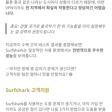
물론 중국 같은 나라는 도시마다 상황이 다르기 때문에, 어떤
VPN이라도
전 지역에서 확실히 작동한다고 장담하긴 어렵습
니다.
중요! 검열 국가로 출국하기 전 위 기능들을 미리 설정해두
는 걸 강력히 권장드립니다.
지금까지 수백 건의 테스트 결과를 종합해보면:
Surfshark는 일상적인 사용 환경에서는
전반적으로 우수한
성능
을 보여줍니다.
…하지만 항해 중 갑자기 문제가 생긴다면?
고객지원 팀은 얼마나 믿을 만할까요? 🛟
Surfshark 고객지원
Surfshark를 사용하는 도중 문제가 생기거나, 아직 가입 전
이라도 궁금한 점이 있다면 다음 3가지 방법으로 도움을 받을