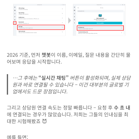
2026 기준, 먼저
챗봇
이 이름, 이메일, 질문 내용을 간단히 물
어보며 응답을 시작합니다.
…그 후에는
“실시간 채팅”
버튼이 활성화되며, 실제 상담
원과 바로 연결될 수 있습니다 – 이건 대부분의 글로벌 기
업에서도 드문 장점입니다.
그리고 상담원 연결 속도는 정말 빠릅니다 – 요청 후
수 초 내
에 연결되는 경우가 많았습니다. 저희는 그들의 인내심을 최
대한 시험해봤죠 😈
예를 들면: