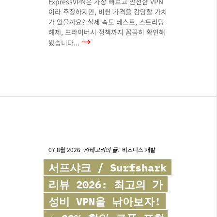
ExpressVPN은 가장 빠르고 안전한 VPN
이라 주장하지만, 비싼 가격을 감당할 가치
가 있을까요? 실제 속도 테스트, 스트리밍
해제, 프라이버시 정책까지 꼼꼼히 확인해
→
봤습니다...
07 8월 2026
카테고리의 글:
비즈니스 개발
서프샤크 /
Surfshark
리뷰 2026: 최고의 가
성비 VPN을 낚아보자!