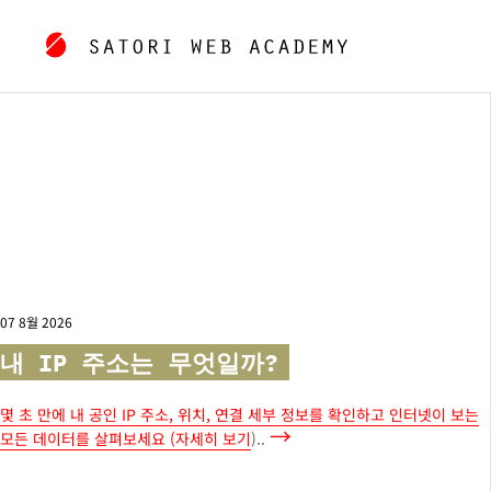
07 8월 2026
내 IP 주소는 무엇일까?
몇 초 만에 내 공인 IP 주소, 위치, 연결 세부 정보를 확인하고 인터넷이 보는
→
모든 데이터를 살펴보세요 (
자세히 보기
)..