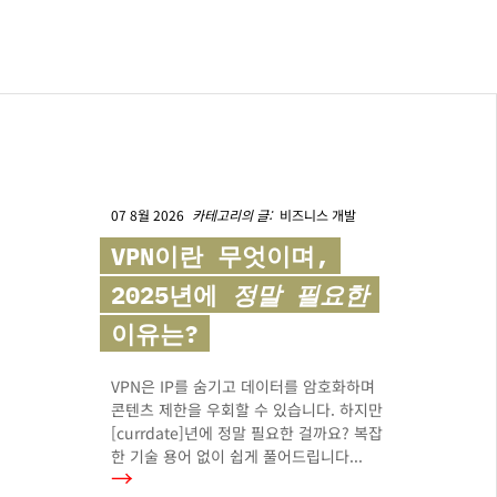
07 8월 2026
카테고리의 글:
비즈니스 개발
VPN이란 무엇이며,
2025년에
정말 필요한
이유는?
VPN은 IP를 숨기고 데이터를 암호화하며
콘텐츠 제한을 우회할 수 있습니다. 하지만
[currdate]년에 정말 필요한 걸까요? 복잡
한 기술 용어 없이 쉽게 풀어드립니다...
→