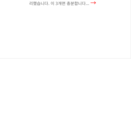
→
리했습니다. 이 3개면 충분합니다...