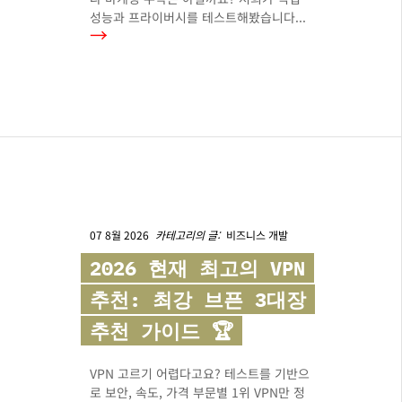
성능과 프라이버시를 테스트해봤습니다...
→
07 8월 2026
카테고리의 글:
비즈니스 개발
2026 현재 최고의 VPN
추천: 최강 브픈 3대장
추천 가이드 🏆
VPN 고르기 어렵다고요? 테스트를 기반으
로 보안, 속도, 가격 부문별 1위 VPN만 정