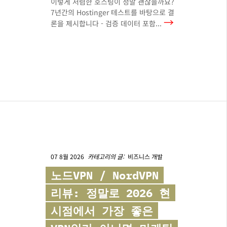
이렇게 저렴한 호스팅이 정말 괜찮을까요?
7년간의 Hostinger 테스트를 바탕으로 결
→
론을 제시합니다 - 검증 데이터 포함...
07 8월 2026
카테고리의 글:
비즈니스 개발
노드VPN /
NordVPN
리뷰: 정말로 2026 현
시점에서 가장 좋은