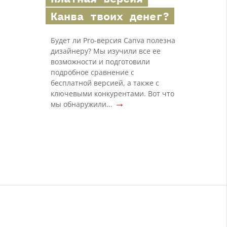
Канва твоих денег?
Будет ли Pro-версия Canva полезна
дизайнеру? Мы изучили все ее
возможности и подготовили
подробное сравнение с
бесплатной версией, а также с
ключевыми конкурентами. Вот что
→
мы обнаружили...