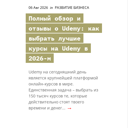
06 Авг 2026
in
РАЗВИТИЕ БИЗНЕСА
Полный обзор и
отзывы о Udemy: как
выбрать лучшие
курсы на Udemy в
2026-м
Udemy на сегодняшний день
является крупнейшей платформой
онлайн-курсов в мире.
Единственная задача – выбрать из
150 тысяч курсов те, которые
действительно стоят твоего
→
времени и денег...