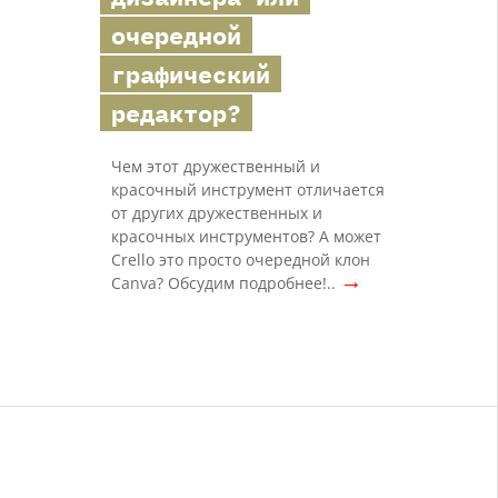
очередной
графический
редактор?
Чем этот дружественный и
красочный инструмент отличается
от других дружественных и
красочных инструментов? А может
Crello это просто очередной клон
→
Canva? Обсудим подробнее!..