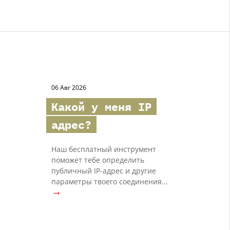
06 Авг 2026
Какой у меня IP
адрес?
Наш бесплатный инструмент
поможет тебе определить
публичный IP-адрес и другие
параметры твоего соединения...
→