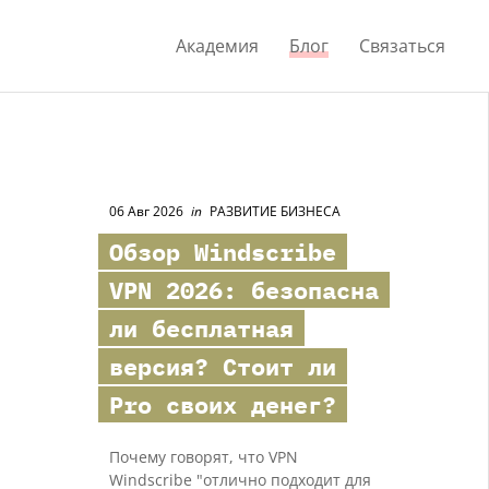
Академия
Блог
Связаться
06 Авг 2026
in
РАЗВИТИЕ БИЗНЕСА
Обзор
Windscribe
VPN 2026: безопасна
ли бесплатная
версия? Стоит ли
Pro своих денег?
Почему говорят, что VPN
Windscribe "отлично подходит для