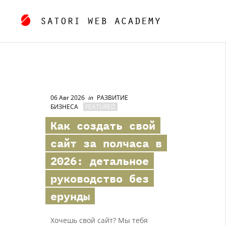
06 Авг 2026
in
РАЗВИТИЕ
БИЗНЕСА
FEATURED
Как создать свой
сайт за полчаса в
2026: детальное
руководство без
ерунды
Хочешь свой сайт? Мы тебя