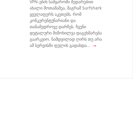
VPN-ების სამყაროში შედარებით
ახალი მოთამაშეა, მაგრამ Surfshark
ყველაფერს აკეთებს, რომ
კონკურენტუნარიანი და
თანამედროვე დარჩეს. ჩვენი
დეტალური მიმოხილვა დაგეხმარება
გაარკვიო, ნამდვილად ღირს თუ არა
→
ამ სერვისში ფულის გადახდა...