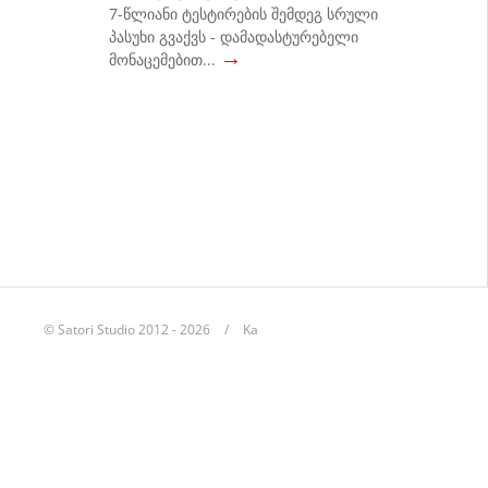
7-წლიანი ტესტირების შემდეგ სრული
პასუხი გვაქვს - დამადასტურებელი
→
მონაცემებით...
© Satori Studio 2012 - 2026
Ka