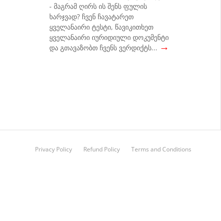
- მაგრამ ღირს ის შენს ფულის
ხარჯვად? ჩვენ ჩავატარეთ
ყველანაირი ტესტი, წავიკითხეთ
ყველანაირი იურიდიული დოკუმენტი
→
და გთავაზობთ ჩვენს ვერდიქტს...
Privacy Policy
Refund Policy
Terms and Conditions