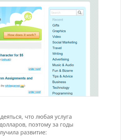
деяться, что любая услуга
 долларов, поэтому за годы
лучила развитие: