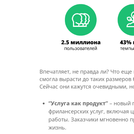
Впечатляет, не правда ли? Что еще и
смогла вырасти до таких размеров
Сейчас они кажутся очевидными, н
“Услуга как продукт”
– новый 
фрилансерских услуг, включая 
работы. Заказчики мгновенно пр
жизнь.