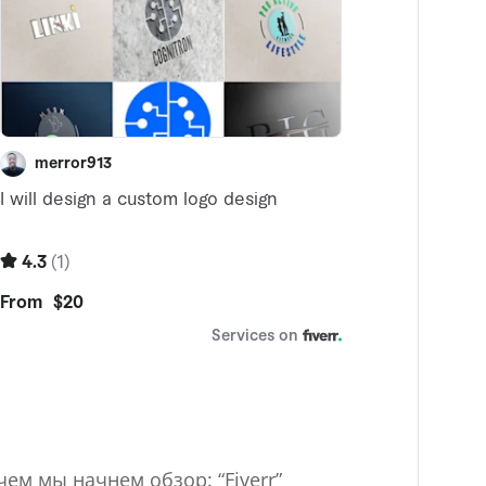
ем мы начнем обзор: “Fiverr”