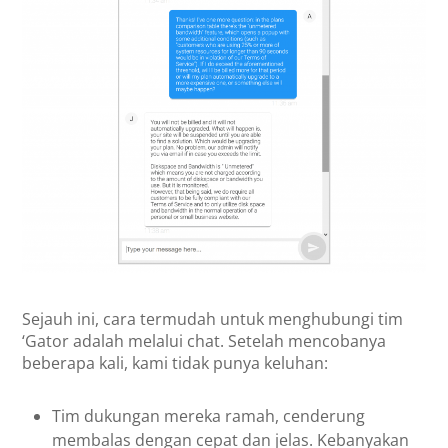
Sejauh ini, cara termudah untuk menghubungi tim
‘Gator adalah melalui chat. Setelah mencobanya
beberapa kali, kami tidak punya keluhan:
Tim dukungan mereka ramah, cenderung
membalas dengan cepat dan jelas. Kebanyakan