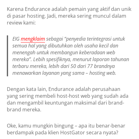
Karena Endurance adalah pemain yang aktif dan unik
di pasar hosting. Jadi, mereka sering muncul dalam
review kami:
EIG
mengklaim
sebagai “penyedia terintegrasi untuk
semua hal yang dibutuhkan oleh usaha kecil dan
menengah untuk membangun keberadaan web
mereka”. Lebih spesifiknya, menurut laporan tahunan
terbaru mereka, lebih dari 50 dari 77 brandnya
menawarkan layanan yang sama – hosting web.
Dengan kata lain, Endurance adalah perusahaan
yang sering membeli host-host web yang sudah ada
dan mengambil keuntungan maksimal dari brand-
brand mereka.
Oke, kamu mungkin bingung – apa itu benar-benar
berdampak pada klien HostGator secara nyata?