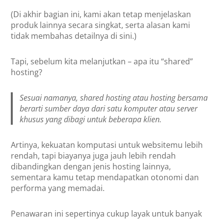
(Di akhir bagian ini, kami akan tetap menjelaskan
produk lainnya secara singkat, serta alasan kami
tidak membahas detailnya di sini.)
Tapi, sebelum kita melanjutkan – apa itu “shared”
hosting?
Sesuai namanya, shared hosting atau hosting bersama
berarti sumber daya dari satu komputer atau server
khusus yang dibagi untuk beberapa klien.
Artinya, kekuatan komputasi untuk websitemu lebih
rendah, tapi biayanya juga jauh lebih rendah
dibandingkan dengan jenis hosting lainnya,
sementara kamu tetap mendapatkan otonomi dan
performa yang memadai.
Penawaran ini sepertinya cukup layak untuk banyak