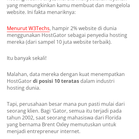
yang memungkinkan kamu membuat dan mengelola
website. Ini fakta menariknya:
Menurut W3Techs
, hampir 2% website di dunia
menggunakan HostGator sebagai penyedia hosting
mereka (dari sampel 10 juta website terbaik).
Itu banyak sekali!
Malahan, data mereka dengan kuat menempatkan
HostGator
di posisi 10 teratas
dalam industri
hosting dunia.
Tapi, perusahaan besar mana pun pasti mulai dari
seorang klien. Bagi ‘Gator, semua itu terjadi pada
tahun 2002, saat seorang mahasiswa dari Florida
yang bernama Brent Oxley memutuskan untuk
menjadi entrepreneur internet.