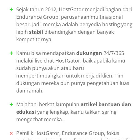
Sejak tahun 2012, HostGator menjadi bagian dari
Endurance Group, perusahaan multinasional
besar. Jadi, mereka adalah penyedia hosting yang
lebih
stabil
dibandingkan dengan banyak
kompetitornya.
Kamu bisa mendapatkan
dukungan
24/7/365
melalui live chat HostGator, baik apabila kamu
sudah punya akun atau baru
mempertimbangkan untuk menjadi klien. Tim
dukungan mereka pun punya pengetahuan luas
dan ramah.
Malahan, berkat kumpulan
artikel bantuan dan
edukasi
yang lengkap, kamu takkan sering
mengechat mereka.
Pemilik HostGator, Endurance Group, fokus