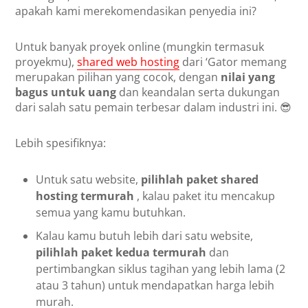
apakah kami merekomendasikan penyedia ini?
Untuk banyak proyek online (mungkin termasuk
proyekmu),
shared web hosting
dari ‘Gator memang
merupakan pilihan yang cocok, dengan
nilai yang
bagus untuk uang
dan keandalan serta dukungan
dari salah satu pemain terbesar dalam industri ini. 😎
Lebih spesifiknya:
Untuk satu website,
pilihlah paket shared
hosting termurah
, kalau paket itu mencakup
semua yang kamu butuhkan.
Kalau kamu butuh lebih dari satu website,
pilihlah paket kedua termurah
dan
pertimbangkan siklus tagihan yang lebih lama (2
atau 3 tahun) untuk mendapatkan harga lebih
murah.