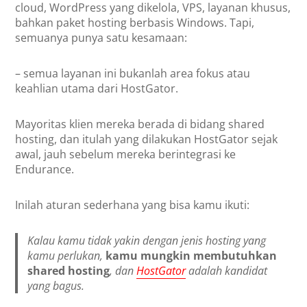
cloud, WordPress yang dikelola, VPS, layanan khusus,
bahkan paket hosting berbasis Windows. Tapi,
semuanya punya satu kesamaan:
– semua layanan ini bukanlah area fokus atau
keahlian utama dari HostGator.
Mayoritas klien mereka berada di bidang shared
hosting, dan itulah yang dilakukan HostGator sejak
awal, jauh sebelum mereka berintegrasi ke
Endurance.
Inilah aturan sederhana yang bisa kamu ikuti:
Kalau kamu tidak yakin dengan jenis hosting yang
kamu perlukan,
kamu mungkin membutuhkan
shared hosting
, dan
HostGator
adalah kandidat
yang bagus.