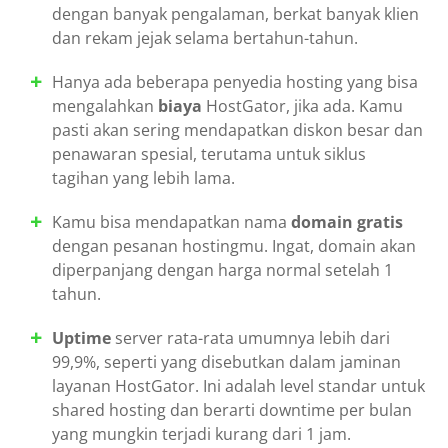
dengan banyak pengalaman, berkat banyak klien
dan rekam jejak selama bertahun-tahun.
Hanya ada beberapa penyedia hosting yang bisa
mengalahkan
biaya
HostGator, jika ada. Kamu
pasti akan sering mendapatkan diskon besar dan
penawaran spesial, terutama untuk siklus
tagihan yang lebih lama.
Kamu bisa mendapatkan nama
domain gratis
dengan pesanan hostingmu. Ingat, domain akan
diperpanjang dengan harga normal setelah 1
tahun.
Uptime
server rata-rata umumnya lebih dari
99,9%, seperti yang disebutkan dalam jaminan
layanan HostGator. Ini adalah level standar untuk
shared hosting dan berarti downtime per bulan
yang mungkin terjadi kurang dari 1 jam.