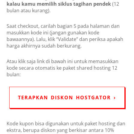
kalau kamu memilih siklus tagihan pendek
(12
bulan atau kurang).
Saat checkout, carilah bagian 5 pada halaman dan
masukkan kode ini (jangan gunakan kode
bawaannya). Lalu, klik “Validate” dan periksa apakah
harga akhirnya sudah berkurang.
Atau klik saja link di bawah ini untuk memasukkan
kode secara otomatis ke paket shared hosting 12
bulan:
TERAPKAN DISKON HOSTGATOR ›
Kode kupon bisa digunakan untuk paket hosting dan
ekstra, berupa diskon yang berkisar antara 10%