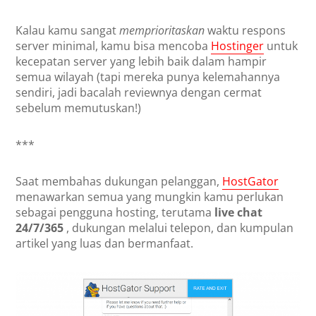
Kalau kamu sangat
memprioritaskan
waktu respons
server minimal, kamu bisa mencoba
Hostinger
untuk
kecepatan server yang lebih baik dalam hampir
semua wilayah (tapi mereka punya kelemahannya
sendiri, jadi bacalah reviewnya dengan cermat
sebelum memutuskan!)
***
Saat membahas dukungan pelanggan,
HostGator
menawarkan semua yang mungkin kamu perlukan
sebagai pengguna hosting, terutama
live chat
24/7/365
, dukungan melalui telepon, dan kumpulan
artikel yang luas dan bermanfaat.