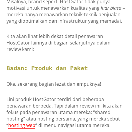
Misalnya, brand seperti HostGator tidak punya
motivasi untuk menawarkan kualitas yang
luar biasa
–
mereka hanya menawarkan teknik-teknik penjualan
yang dioptimalkan dan infrastruktur yang memadai.
Kita akan lihat lebih dekat detail penawaran
HostGator lainnya di bagian selanjutnya dalam
review kami:
Badan: Produk dan Paket
Oke, sekarang bagian lezat dan empuknya!
Lini produk HostGator terdiri dari beberapa
penawaran berbeda. Tapi dalam review ini, kita akan
fokus pada penawaran utama mereka: “shared
hosting” atau hosting bersama, yang mereka sebut
“
hosting web
” di menu navigasi utama mereka.