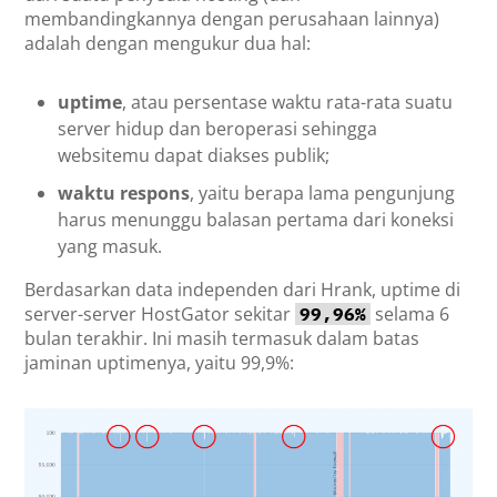
membandingkannya dengan perusahaan lainnya)
adalah dengan mengukur dua hal:
uptime
, atau persentase waktu rata-rata suatu
server hidup dan beroperasi sehingga
websitemu dapat diakses publik;
waktu respons
, yaitu berapa lama pengunjung
harus menunggu balasan pertama dari koneksi
yang masuk.
Berdasarkan data independen dari Hrank, uptime di
server-server HostGator sekitar
selama 6
99,96%
bulan terakhir. Ini masih termasuk dalam batas
jaminan uptimenya, yaitu 99,9%: