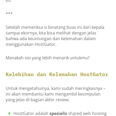
ini.
***
Setelah memeriksa si binatang buas ini dari kepala
sampai ekornya, kita bisa melihat dengan jelas
bahwa ada keuntungan dan kelemahan dalam
menggunakan HostGator.
Manakah sisi yang lebih menarik untukmu?
Kelebihan dan Kelemahan HostGator
Untuk mengetahuinya, kami sudah meringkasnya –
ini akan membantu kami mengambil kesimpulan
yang jelas di bagian akhir review:
HostGator adalah
spesialis
shared web hosting