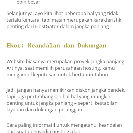
lebih besar.
Selanjutnya, ayo kita lihat beberapa hal yang tidak
terlalu kentara, tapi masih merupakan karakteristik
penting dari HostGator dalam jangka panjang –
Ekor: Keandalan dan Dukungan
Website biasanya merupakan proyek jangka panjang.
Artinya, saat memilih perusahaan hosting, kamu
mengambil keputusan untuk bertahun-tahun.
Jadi, jangan hanya memikirkan diskon jangka pendek,
tapi juga pertimbangkan hal-hal yang mungkin
penting untuk jangka panjang – seperti kestabilan
layanan dan dukungan pelanggan.
Cara paling informatif untuk mengetahui keandalan
dari suatu penyedia hosting (dan