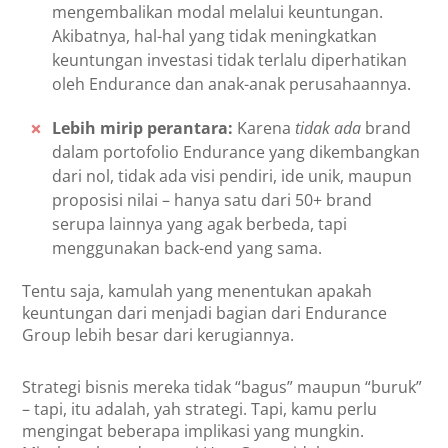
mengembalikan modal melalui keuntungan.
Akibatnya, hal-hal yang tidak meningkatkan
keuntungan investasi tidak terlalu diperhatikan
oleh Endurance dan anak-anak perusahaannya.
Lebih mirip perantara:
Karena
tidak ada
brand
dalam portofolio Endurance yang dikembangkan
dari nol, tidak ada visi pendiri, ide unik, maupun
proposisi nilai – hanya satu dari 50+ brand
serupa lainnya yang agak berbeda, tapi
menggunakan back-end yang sama.
Tentu saja, kamulah yang menentukan apakah
keuntungan dari menjadi bagian dari Endurance
Group lebih besar dari kerugiannya.
Strategi bisnis mereka tidak “bagus” maupun “buruk”
– tapi, itu adalah, yah strategi. Tapi, kamu perlu
mengingat beberapa implikasi yang mungkin.