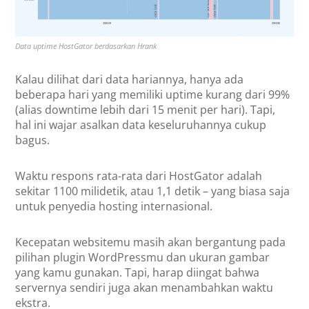
Data uptime HostGator berdasarkan Hrank
Kalau dilihat dari data hariannya, hanya ada
beberapa hari yang memiliki uptime kurang dari 99%
(alias downtime lebih dari 15 menit per hari). Tapi,
hal ini wajar asalkan data keseluruhannya cukup
bagus.
Waktu respons rata-rata dari HostGator adalah
sekitar 1100 milidetik, atau 1,1 detik – yang biasa saja
untuk penyedia hosting internasional.
Kecepatan websitemu masih akan bergantung pada
pilihan plugin WordPressmu dan ukuran gambar
yang kamu gunakan. Tapi, harap diingat bahwa
servernya sendiri juga akan menambahkan waktu
ekstra.