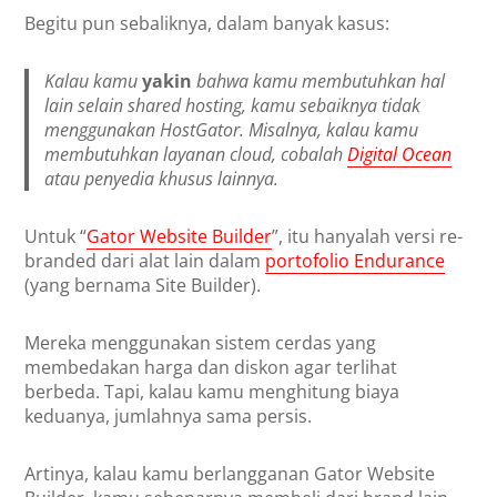
Begitu pun sebaliknya, dalam banyak kasus:
Kalau kamu
yakin
bahwa kamu membutuhkan hal
lain selain shared hosting, kamu sebaiknya tidak
menggunakan HostGator. Misalnya, kalau kamu
membutuhkan layanan cloud, cobalah
Digital Ocean
atau penyedia khusus lainnya.
Untuk “
Gator Website Builder
”, itu hanyalah versi re-
branded dari alat lain dalam
portofolio Endurance
(yang bernama Site Builder).
Mereka menggunakan sistem cerdas yang
membedakan harga dan diskon agar terlihat
berbeda. Tapi, kalau kamu menghitung biaya
keduanya, jumlahnya sama persis.
Artinya, kalau kamu berlangganan Gator Website