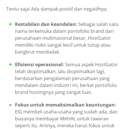
Tentu saja! Ada dampak positif dan negatifnya:
Kestabilan dan keandalan:
Sebagai salah satu
nama terkemuka dalam portofolio brand dari
perusahaan multinasional besar, HostGator
memiliki risiko sangat kecil untuk tutup atau
bangkrut mendadak.
Efisiensi operasional:
Semua aspek HostGator
telah dioptimalkan, lalu dioptimalkan lagi,
berdasarkan pengalaman perusahaan yang
mendalam dalam industri ini, berkat portofolio
brand hostingnya yang sangat luas.
Fokus untuk memaksimalkan keuntungan:
EIG membeli usaha-usaha yang sudah ada, dan
biasanya membayar MAHAL untuk tawaran
seperti itu. Artinya, mereka harus fokus untuk