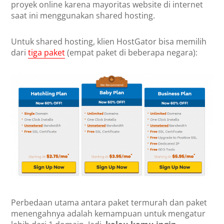
proyek online karena mayoritas website di internet
saat ini menggunakan shared hosting.
Untuk shared hosting, klien HostGator bisa memilih
dari
tiga paket
(empat paket di beberapa negara):
Perbedaan utama antara paket termurah dan paket
menengahnya adalah kemampuan untuk mengatur