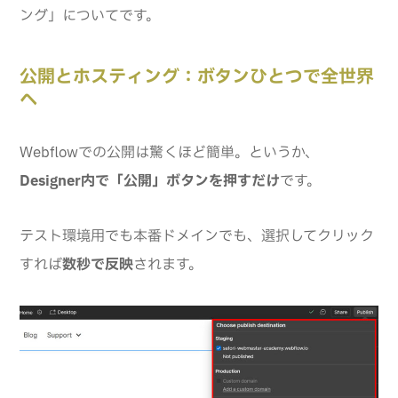
ング」についてです。
公開とホスティング：ボタンひとつで全世界
へ
Webflowでの公開は驚くほど簡単。というか、
Designer内で「公開」ボタンを押すだけ
です。
テスト環境用でも本番ドメインでも、選択してクリック
すれば
数秒で反映
されます。