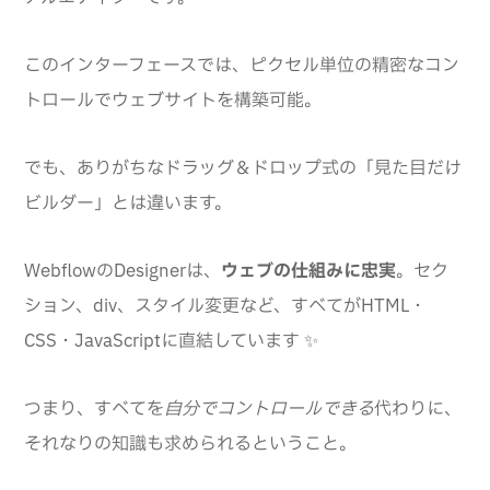
このインターフェースでは、ピクセル単位の精密なコン
トロールでウェブサイトを構築可能。
でも、ありがちなドラッグ＆ドロップ式の「見た目だけ
ビルダー」とは違います。
WebflowのDesignerは、
ウェブの仕組みに忠実
。セク
ション、div、スタイル変更など、すべてがHTML・
CSS・JavaScriptに直結しています ✨
つまり、すべてを
自分でコントロールできる
代わりに、
それなりの知識も求められるということ。