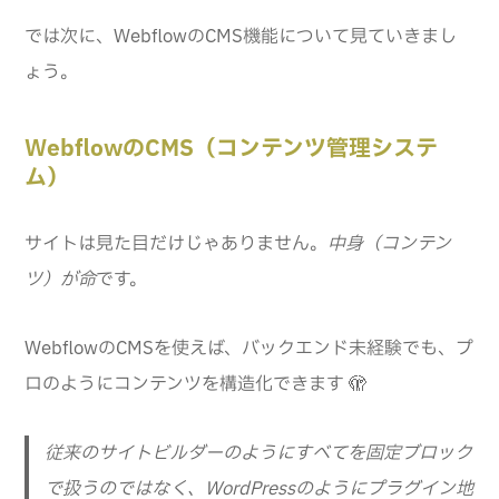
では次に、WebflowのCMS機能について見ていきまし
ょう。
WebflowのCMS（コンテンツ管理システ
ム）
サイトは見た目だけじゃありません。
中身（コンテン
ツ）が命
です。
WebflowのCMSを使えば、バックエンド未経験でも、プ
ロのようにコンテンツを構造化できます 🫣
従来のサイトビルダーのようにすべてを固定ブロック
で扱うのではなく、WordPressのようにプラグイン地