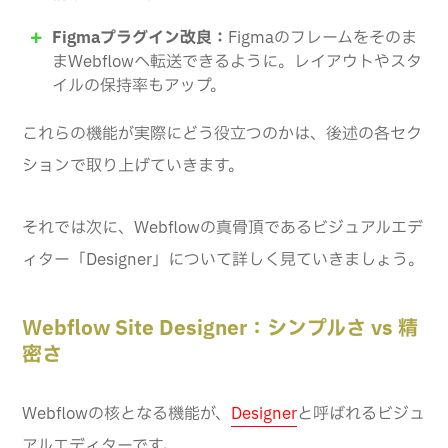
Figmaプラグイン改良：
Figmaのフレームをそのま
まWebflowへ転送できるように。レイアウトやスタ
イルの保持率もアップ。
これらの機能が実際にどう役立つのかは、後述の各セク
ションで取り上げていきます。
それでは次に、Webflowの真骨頂であるビジュアルエデ
ィター「Designer」について詳しく見ていきましょう。
Webflow Site Designer：シンプルさ vs 精
密さ
Webflowの核となる機能が、
Designer
と呼ばれるビジュ
アルエディターです。