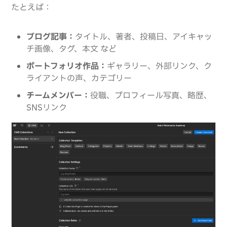
たとえば：
ブログ記事：
タイトル、著者、投稿日、アイキャッ
チ画像、タグ、本文 など
ポートフォリオ作品：
ギャラリー、外部リンク、ク
ライアントの声、カテゴリー
チームメンバー：
役職、プロフィール写真、略歴、
SNSリンク