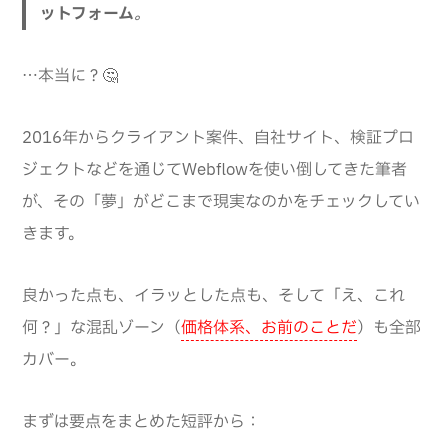
ットフォーム
。
…本当に？🤔
2016年からクライアント案件、自社サイト、検証プロ
ジェクトなどを通じてWebflowを使い倒してきた筆者
が、その「夢」がどこまで現実なのかをチェックしてい
きます。
良かった点も、イラッとした点も、そして「え、これ
何？」な混乱ゾーン（
価格体系、お前のことだ
）も全部
カバー。
まずは要点をまとめた短評から：