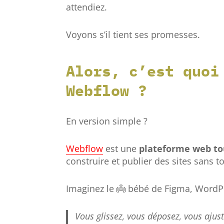
attendiez.
Voyons s’il tient ses promesses.
Alors, c’est quoi
Webflow ?
En version simple ?
Webflow
est une
plateforme web to
construire et publier des sites sans 
Imaginez le 👼 bébé de Figma, WordPr
Vous glissez, vous déposez, vous ajus