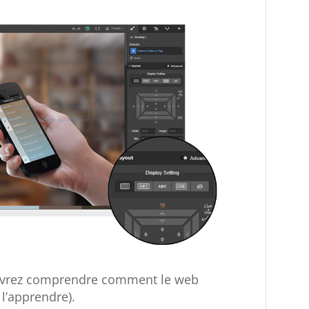
devrez comprendre comment le web
 l’apprendre).