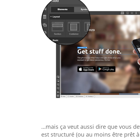
…mais ça veut aussi dire que vous 
est structuré (ou au moins être prêt à