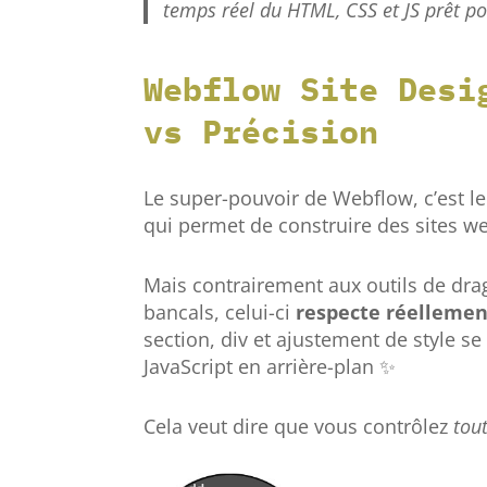
temps réel du HTML, CSS et JS prêt po
Webflow Site Desi
vs Précision
Le super-pouvoir de Webflow, c’est l
qui permet de construire des sites we
Mais contrairement aux outils de dra
bancals, celui-ci
respecte réellemen
section, div et ajustement de style s
JavaScript en arrière-plan ✨
Cela veut dire que vous contrôlez
tou