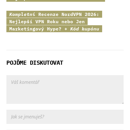
Kompletní
Recenze
NordVPN
2026:
Nejlepší VPN Roku nebo Jen
Marketingový Hype? +
Kód kupónu
POJĎME DISKUTOVAT