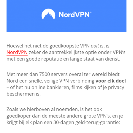
Hoewel het niet de goedkoopste VPN
ooit
is, is
NordVPN
zeker de aantrekkelijkste optie onder VPN’s
met een goede reputatie en lange staat van dienst.
Met meer dan 7500 servers overal ter wereld biedt
Nord een snelle, veilige VPN-verbinding
voor elk doel
– of het nu online bankieren, films kijken of je privacy
beschermen is.
Zoals we hierboven al noemden, is het ook
goedkoper dan de meeste andere grote VPN’s, en je
krijgt bij elk plan een 30-dagen geld-terug-garantie: