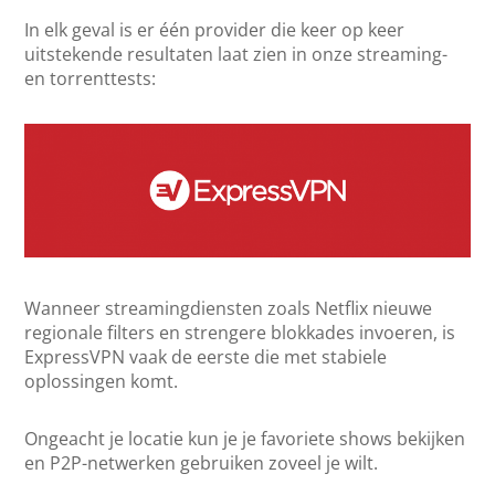
In elk geval is er één provider die keer op keer
uitstekende resultaten laat zien in onze streaming-
en torrenttests:
Wanneer streamingdiensten zoals Netflix nieuwe
regionale filters en strengere blokkades invoeren, is
ExpressVPN vaak de eerste die met stabiele
oplossingen komt.
Ongeacht je locatie kun je je favoriete shows bekijken
en P2P-netwerken gebruiken zoveel je wilt.