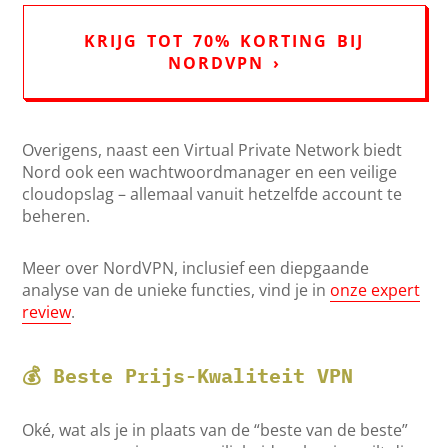
KRIJG TOT 70% KORTING BIJ
NORDVPN ›
Overigens, naast een Virtual Private Network biedt
Nord ook een wachtwoordmanager en een veilige
cloudopslag – allemaal vanuit hetzelfde account te
beheren.
Meer over NordVPN, inclusief een diepgaande
analyse van de unieke functies, vind je in
onze expert
review
.
💰 Beste Prijs-Kwaliteit VPN
Oké, wat als je in plaats van de “beste van de beste”