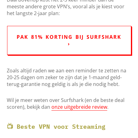
meeste andere grote VPN’s, vooral als je kiest voor
het langste 2-jaar plan:
PAK 81% KORTING BIJ SURFSHARK
›
Zoals altijd raden we aan een reminder te zetten na
20-25 dagen om zeker te zijn dat je 1-maand geld-
terug-garantie nog geldig is als je die nodig hebt.
Wil je meer weten over Surfshark (en de beste deal
scoren), bekijk dan
onze uitgebreide review
.
📺 Beste VPN voor Streaming