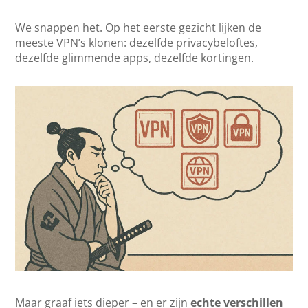
We snappen het. Op het eerste gezicht lijken de
meeste VPN’s klonen: dezelfde privacybeloftes,
dezelfde glimmende apps, dezelfde kortingen.
Maar graaf iets dieper – en er zijn
echte verschillen