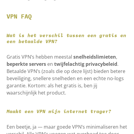
VPN FAQ
Wat is het verschil tussen een gratis en
een betaalde VPN?
Gratis VPN’s hebben meestal
snelheidslimieten
,
beperkte servers
en
twijfelachtig privacybeleid
.
Betaalde VPN’s (zoals die op deze lijst) bieden betere
beveiliging, snellere snelheden en een echte no-logs
garantie. Kortom: als het gratis is, ben jij
waarschijnlijk het product.
Maakt een VPN mijn internet trager?
Een beetje, ja — maar goede VPN’s minimaliseren het