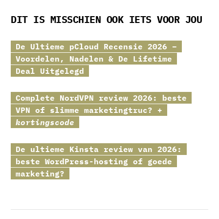
DIT IS MISSCHIEN OOK IETS VOOR JOU
De Ultieme
pCloud
Recensie 2026 –
Voordelen, Nadelen & De Lifetime
Deal Uitgelegd
Complete
NordVPN
review 2026: beste
VPN of slimme marketingtruc? +
kortingscode
De ultieme
Kinsta
review van 2026:
beste WordPress-hosting of goede
marketing?