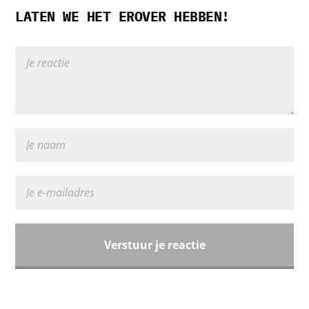
LATEN WE HET EROVER HEBBEN!