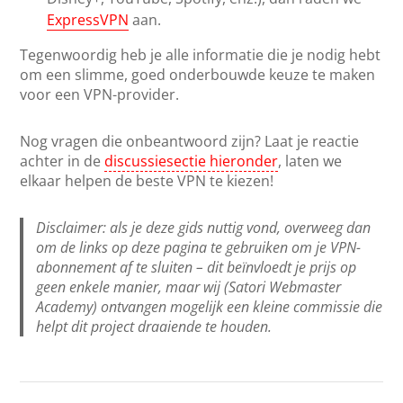
ExpressVPN
aan.
Tegenwoordig heb je alle informatie die je nodig hebt
om een slimme, goed onderbouwde keuze te maken
voor een VPN-provider.
Nog vragen die onbeantwoord zijn? Laat je reactie
achter in de
discussiesectie hieronder
, laten we
elkaar helpen de beste VPN te kiezen!
Disclaimer: als je deze gids nuttig vond, overweeg dan
om de links op deze pagina te gebruiken om je VPN-
abonnement af te sluiten – dit beïnvloedt je prijs op
geen enkele manier, maar wij (Satori Webmaster
Academy) ontvangen mogelijk een kleine commissie die
helpt dit project draaiende te houden.