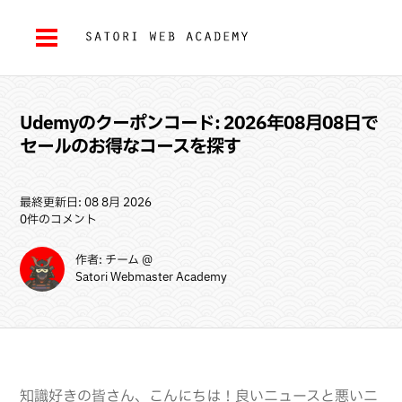
Udemyのクーポンコード: 2026年08月08日で
セールのお得なコースを探す
最終更新日: 08 8月 2026
0件のコメント
作者: チーム @
Satori Webmaster Academy
知識好きの皆さん、こんにちは！良いニュースと悪いニ