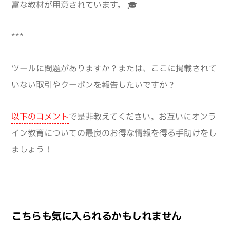
富な教材が用意されています。 🎓
***
ツールに問題がありますか？または、ここに掲載されて
いない取引やクーポンを報告したいですか？
以下のコメント
で是非教えてください。お互いにオンラ
イン教育についての最良のお得な情報を得る手助けをし
ましょう！
こちらも気に入られるかもしれません