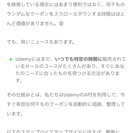
を検索している場合にはあまり便利ではなく、何千もの
ランダムなクーポンをスクロールダウンする時間はほと
んど価値がありません。😵
でも、良いニュースもあります。
Udemyにはまだ、
いつでも特定の時間に
販売されて
いるセールのコースがたくさんがあり、すぐにあな
たのニーズに合ったものを見つける方法がありま
す。
その仕組みとは、私たちはUdemyのAPIを利用して、今
すぐ有効な何千ものクーポンを自動的に追跡、整理して
います。
以下のステップバイステップガイドに従えば、簡単に