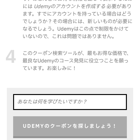
には
Udemyのアカウントを作成する
必要があり
ます。すでにアカウントを持っている場合はどう
でしょうか？その場合には、新しいものが必要に
なるでしょう。Udemyはこの点で制限をかけて
いないので、これは問題ではありません。
このクーポン検索ツールが、最もお得な価格で、
最良なUdemyのコース発見に役立つことを願っ
ています。お楽しみに！
UDEMYのクーポンを探しましょう！