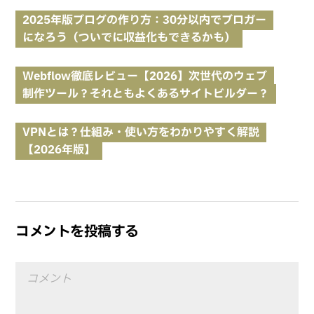
2025年版ブログの作り方：30分以内でブロガー
になろう（ついでに収益化もできるかも）
Webflow
徹底レビュー【2026】次世代のウェブ
制作ツール？それともよくあるサイトビルダー？
VPNとは？仕組み・使い方をわかりやすく解説
【2026年版】
コメントを投稿する