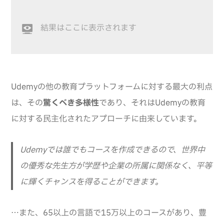
結果はここに表示されます
Udemyの他の教育プラットフォームに対する最大の利点
は、その
驚くべき多様性
であり、それはUdemyの教育
に対する民主化されたアプローチに由来しています。
Udemyでは誰でもコースを作成できるので、世界中
の優秀な先生方が学歴や企業の所属に関係なく、平等
に輝くチャンスを得ることができます。
…また、65以上の言語で15万以上のコースがあり、豊