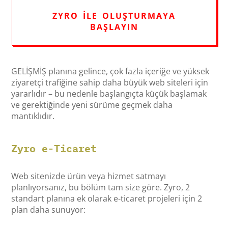
ZYRO ILE OLUŞTURMAYA
BAŞLAYIN
GELİŞMİŞ planına gelince, çok fazla içeriğe ve yüksek
ziyaretçi trafiğine sahip daha büyük web siteleri için
yararlıdır – bu nedenle başlangıçta küçük başlamak
ve gerektiğinde yeni sürüme geçmek daha
mantıklıdır.
Zyro e-Ticaret
Web sitenizde ürün veya hizmet satmayı
planlıyorsanız, bu bölüm tam size göre. Zyro, 2
standart planına ek olarak e-ticaret projeleri için 2
plan daha sunuyor: