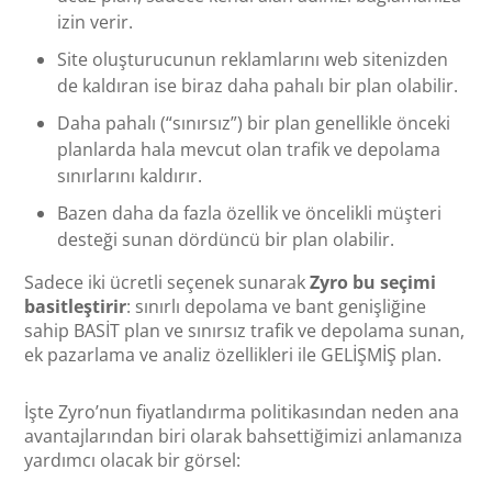
izin verir.
Site oluşturucunun reklamlarını web sitenizden
de kaldıran ise biraz daha pahalı bir plan olabilir.
Daha pahalı (“sınırsız”) bir plan genellikle önceki
planlarda hala mevcut olan trafik ve depolama
sınırlarını kaldırır.
Bazen daha da fazla özellik ve öncelikli müşteri
desteği sunan dördüncü bir plan olabilir.
Sadece iki ücretli seçenek sunarak
Zyro bu seçimi
basitleştirir
: sınırlı depolama ve bant genişliğine
sahip BASİT plan ve sınırsız trafik ve depolama sunan,
ek pazarlama ve analiz özellikleri ile GELİŞMİŞ plan.
İşte Zyro’nun fiyatlandırma politikasından neden ana
avantajlarından biri olarak bahsettiğimizi anlamanıza
yardımcı olacak bir görsel: