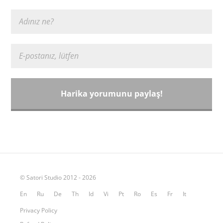
© Satori Studio 2012 - 2026
En
Ru
De
Th
Id
Vi
Pt
Ro
Es
Fr
It
Privacy Policy