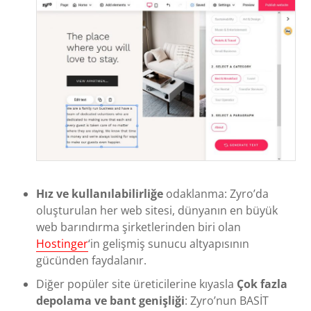
Hız ve kullanılabilirliğe
odaklanma: Zyro’da
oluşturulan her web sitesi, dünyanın en büyük
web barındırma şirketlerinden biri olan
Hostinger
‘in gelişmiş sunucu altyapısının
gücünden faydalanır.
Diğer popüler site üreticilerine kıyasla
Çok fazla
depolama ve bant genişliği
: Zyro’nun BASİT