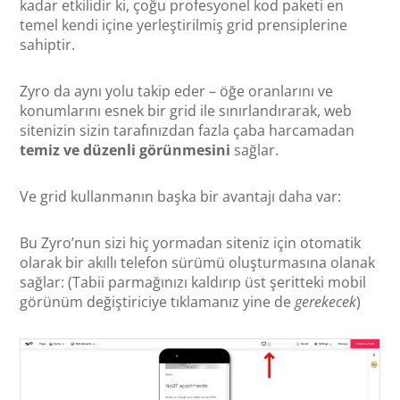
kadar etkilidir ki, çoğu profesyonel kod paketi en
temel kendi içine yerleştirilmiş grid prensiplerine
sahiptir.
Zyro da aynı yolu takip eder – öğe oranlarını ve
konumlarını esnek bir grid ile sınırlandırarak, web
sitenizin sizin tarafınızdan fazla çaba harcamadan
temiz ve düzenli görünmesini
sağlar.
Ve grid kullanmanın başka bir avantajı daha var:
Bu Zyro’nun sizi hiç yormadan siteniz için otomatik
olarak bir akıllı telefon sürümü oluşturmasına olanak
sağlar: (Tabii parmağınızı kaldırıp üst şeritteki mobil
görünüm değiştiriciye tıklamanız yine de
gerekecek
)