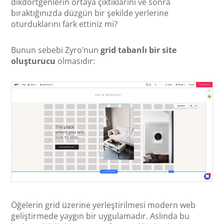
dikdörtgenlerin ortaya çıktıklarını ve sonra
bıraktığınızda düzgün bir şekilde yerlerine
oturduklarını fark ettiniz mi?
Bunun sebebi Zyro’nun
grid tabanlı bir site
oluşturucu
olmasıdır:
Öğelerin grid üzerine yerleştirilmesi modern web
geliştirmede yaygın bir uygulamadır. Aslında bu