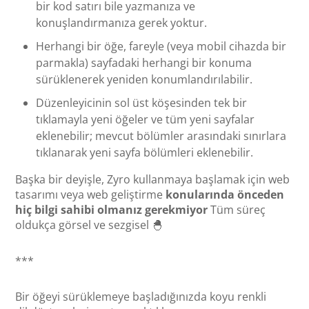
bir kod satırı bile yazmanıza ve
konuşlandırmanıza gerek yoktur.
Herhangi bir öğe, fareyle (veya mobil cihazda bir
parmakla) sayfadaki herhangi bir konuma
sürüklenerek yeniden konumlandırılabilir.
Düzenleyicinin sol üst köşesinden tek bir
tıklamayla yeni öğeler ve tüm yeni sayfalar
eklenebilir; mevcut bölümler arasındaki sınırlara
tıklanarak yeni sayfa bölümleri eklenebilir.
Başka bir deyişle, Zyro kullanmaya başlamak için web
tasarımı veya web geliştirme
konularında önceden
hiç bilgi sahibi olmanız gerekmiyor
Tüm süreç
oldukça görsel ve sezgisel 🐣
***
Bir öğeyi sürüklemeye başladığınızda koyu renkli