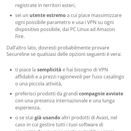
registrate in territori esteri,
sei un
utente estremo
a cui piace massimizzare
ogni possibile parametro e usa i VPN su ogni
dispositivo possibile, dai PC Linux ad Amazon
Fire.
Dall’altro lato, dovresti probabilmente provare
Secureline se qualsiasi delle opzioni seguenti è vera:
ti piace la
semplicità
e hai bisogno di VPN
affidabili e a prezzi ragionevoli per l’uso casalingo
o una piccola attività,
preferisci prodotti da grandi
compagnie avviate
con una presenza internazionale e una lunga
esperienza,
o se stai
già usando
altri prodotti di Avast, nel
caso in cui gestire tutti i tuoi software di