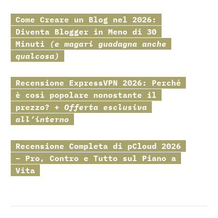
Come Creare un Blog nel 2026:
Diventa Blogger in Meno di 30
Minuti
(e magari guadagna anche
qualcosa)
Recensione
ExpressVPN
2026: Perché
è così popolare nonostante il
prezzo? +
Offerta esclusiva
all’interno
Recensione Completa di
pCloud
2026
– Pro, Contro e Tutto sul Piano a
Vita