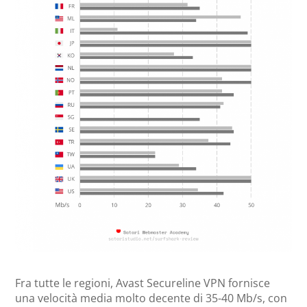
Fra tutte le regioni, Avast Secureline VPN fornisce
una velocità media molto decente di 35-40 Mb/s, con