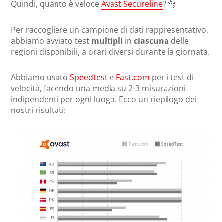
Quindi, quanto è veloce
Avast Secureline
? 🐆
Per raccogliere un campione di dati rappresentativo,
abbiamo avviato test
multipli
in
ciascuna
delle
regioni disponibili, a orari diversi durante la giornata.
Abbiamo usato
Speedtest
e
Fast.com
per i test di
velocità, facendo una media su 2-3 misurazioni
indipendenti per ogni luogo. Ecco un riepilogo dei
nostri risultati: