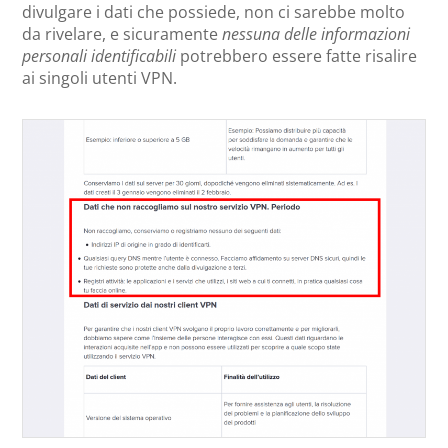
divulgare i dati che possiede, non ci sarebbe molto
da rivelare, e sicuramente
nessuna delle informazioni
personali identificabili
potrebbero essere fatte risalire
ai singoli utenti VPN.