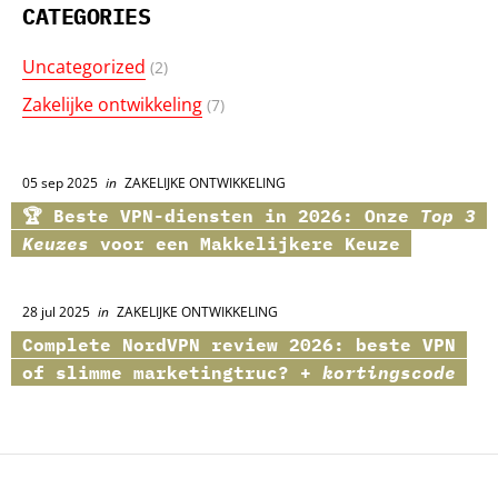
CATEGORIES
Uncategorized
(2)
Zakelijke ontwikkeling
(7)
05 sep 2025
in
ZAKELIJKE ONTWIKKELING
🏆 Beste VPN-diensten in 2026: Onze
Top 3
Keuzes
voor een Makkelijkere Keuze
28 jul 2025
in
ZAKELIJKE ONTWIKKELING
Complete
NordVPN
review 2026: beste VPN
of slimme marketingtruc? +
kortingscode