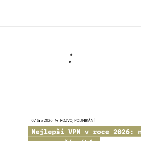
:
07 Srp 2026
in
ROZVOJ PODNIKÁNÍ
Nejlepší VPN v roce 2026: