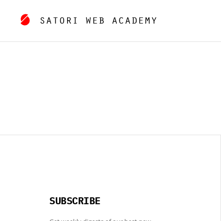
SUBSCRIBE