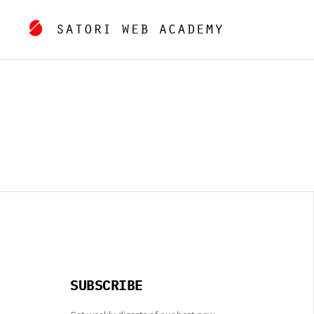
SUBSCRIBE