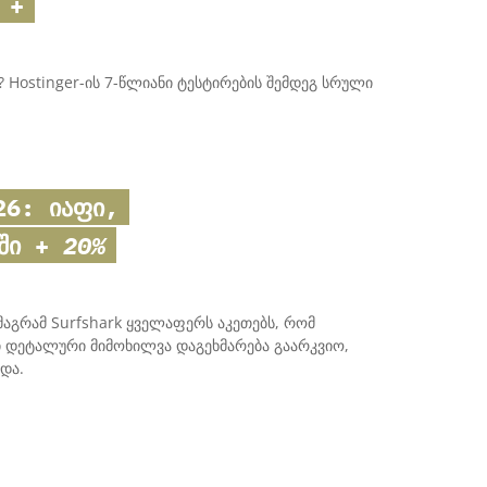
 +
 Hostinger-ის 7-წლიანი ტესტირების შემდეგ სრული
6: იაფი,
აში +
20%
მაგრამ Surfshark ყველაფერს აკეთებს, რომ
ი დეტალური მიმოხილვა დაგეხმარება გაარკვიო,
და.