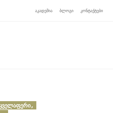
აკადემია
ბლოგი
კონტაქტები
ყველაფერი,