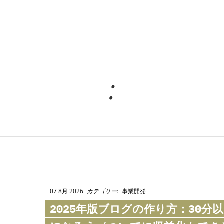
:
07 8月 2026
カテゴリー:
事業開発
2025年版ブログの作り方：30分