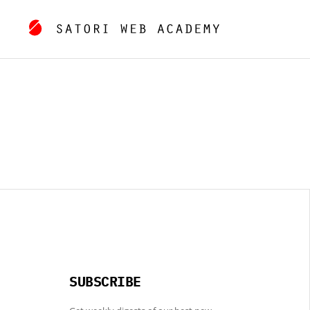
SUBSCRIBE