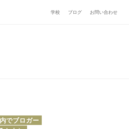
学校
ブログ
お問い合わせ
以内でブロガー