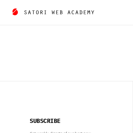
SUBSCRIBE