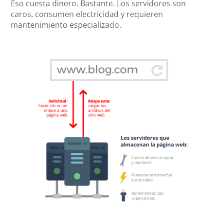
Eso cuesta dinero. Bastante. Los servidores son
caros, consumen electricidad y requieren
mantenimiento especializado.