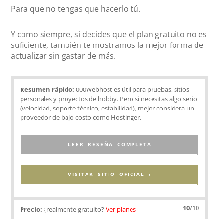
Para que no tengas que hacerlo tú.
Y como siempre, si decides que el plan gratuito no es
suficiente, también te mostramos la mejor forma de
actualizar sin gastar de más.
Resumen rápido:
000Webhost es útil para pruebas, sitios
personales y proyectos de hobby. Pero si necesitas algo serio
(velocidad, soporte técnico, estabilidad), mejor considera un
proveedor de bajo costo como Hostinger.
LEER RESEÑA COMPLETA
VISITAR SITIO OFICIAL ›
10
/10
Precio:
¿realmente gratuito?
Ver planes