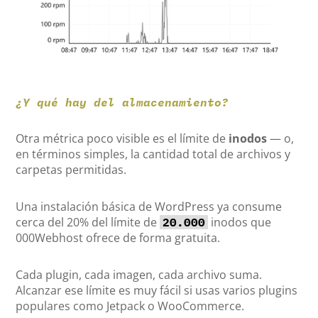
¿Y qué hay del almacenamiento?
Otra métrica poco visible es el límite de
inodos
— o,
en términos simples, la cantidad total de archivos y
carpetas permitidas.
Una instalación básica de WordPress ya consume
cerca del 20% del límite de
inodos que
20.000
000Webhost ofrece de forma gratuita.
Cada plugin, cada imagen, cada archivo suma.
Alcanzar ese límite es muy fácil si usas varios plugins
populares como Jetpack o WooCommerce.