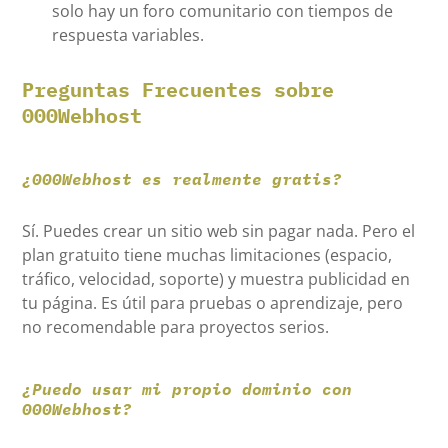
solo hay un foro comunitario con tiempos de
respuesta variables.
Preguntas Frecuentes sobre
000Webhost
¿000Webhost es realmente gratis?
Sí. Puedes crear un sitio web sin pagar nada. Pero el
plan gratuito tiene muchas limitaciones (espacio,
tráfico, velocidad, soporte) y muestra publicidad en
tu página. Es útil para pruebas o aprendizaje, pero
no recomendable para proyectos serios.
¿Puedo usar mi propio dominio con
000Webhost?