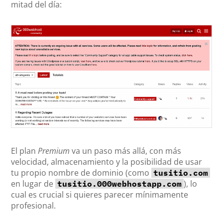
mitad del día:
El plan
Premium
va un paso más allá, con más
velocidad, almacenamiento y la posibilidad de usar
tu propio nombre de dominio (como
tusitio.com
en lugar de
), lo
tusitio.000webhostapp.com
cual es crucial si quieres parecer mínimamente
profesional.