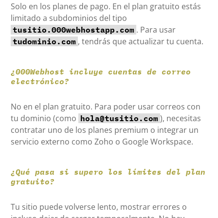
Solo en los planes de pago. En el plan gratuito estás
limitado a subdominios del tipo
. Para usar
tusitio.000webhostapp.com
, tendrás que actualizar tu cuenta.
tudominio.com
¿000Webhost incluye cuentas de correo
electrónico?
No en el plan gratuito. Para poder usar correos con
tu dominio (como
), necesitas
hola@tusitio.com
contratar uno de los planes premium o integrar un
servicio externo como Zoho o Google Workspace.
¿Qué pasa si supero los límites del plan
gratuito?
Tu sitio puede volverse lento, mostrar errores o