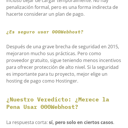
incluso dejar de cargar temporalmente. No hay
penalización formal, pero es una forma indirecta de
hacerte considerar un plan de pago.
¿Es seguro usar 000Webhost?
Después de una grave brecha de seguridad en 2015,
mejoraron mucho sus prácticas. Pero como
proveedor gratuito, sigue teniendo menos incentivos
para ofrecer protección de alto nivel. Si la seguridad
es importante para tu proyecto, mejor elige un
hosting de pago como Hostinger.
¿Nuestro Veredicto: ¿Merece la
Pena Usar 000Webhost?
La respuesta corta:
sí, pero solo en ciertos casos
.