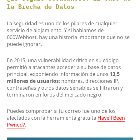
la Brecha de Datos
La seguridad es uno de los pilares de cualquier
servicio de alojamiento. Y si hablamos de
000Webhost, hay una historia importante que no se
puede ignorar.
En 2015, una vulnerabilidad crítica en su código
permitió a atacantes acceder a su base de datos
principal, exponiendo información de unos
13,5
millones de usuarios
: nombres, direcciones IP,
contraseñas y otros datos sensibles se filtraron y
terminaron en foros del mercado negro.
Puedes comprobar si tu correo fue uno de los
afectados con la herramienta gratuita
Have I Been
Pwned?
: