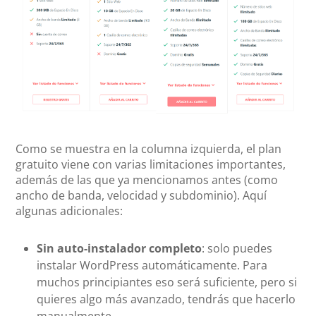
Como se muestra en la columna izquierda, el plan
gratuito viene con varias limitaciones importantes,
además de las que ya mencionamos antes (como
ancho de banda, velocidad y subdominio). Aquí
algunas adicionales:
Sin auto-instalador completo
: solo puedes
instalar WordPress automáticamente. Para
muchos principiantes eso será suficiente, pero si
quieres algo más avanzado, tendrás que hacerlo