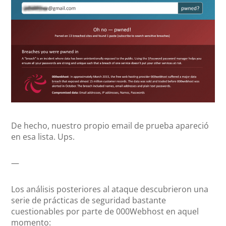
De hecho, nuestro propio email de prueba apareció
en esa lista. Ups.
—
Los análisis posteriores al ataque descubrieron una
serie de prácticas de seguridad bastante
cuestionables por parte de 000Webhost en aquel
momento: