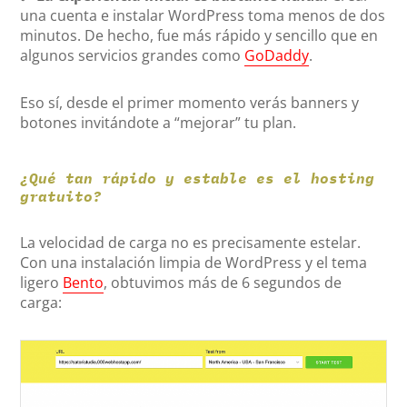
una cuenta e instalar WordPress toma menos de dos
minutos. De hecho, fue más rápido y sencillo que en
algunos servicios grandes como
GoDaddy
.
Eso sí, desde el primer momento verás banners y
botones invitándote a “mejorar” tu plan.
¿Qué tan rápido y estable es el hosting
gratuito?
La velocidad de carga no es precisamente estelar.
Con una instalación limpia de WordPress y el tema
ligero
Bento
, obtuvimos más de 6 segundos de
carga: