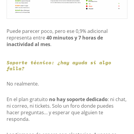
Puede parecer poco, pero ese 0,9% adicional
representa entre
40 minutos y 7 horas de
inactividad al mes
.
Soporte técnico: ¿hay ayuda si algo
falla?
No realmente.
En el plan gratuito
no hay soporte dedicado
: ni chat,
ni correo, ni tickets. Solo un foro donde puedes
hacer preguntas… y esperar que alguien te
responda.