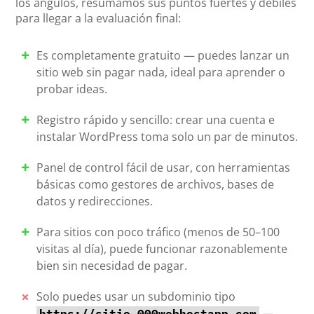
los ángulos, resumamos sus puntos fuertes y débiles
para llegar a la evaluación final:
Es completamente gratuito — puedes lanzar un
sitio web sin pagar nada, ideal para aprender o
probar ideas.
Registro rápido y sencillo: crear una cuenta e
instalar WordPress toma solo un par de minutos.
Panel de control fácil de usar, con herramientas
básicas como gestores de archivos, bases de
datos y redirecciones.
Para sitios con poco tráfico (menos de 50–100
visitas al día), puede funcionar razonablemente
bien sin necesidad de pagar.
Solo puedes usar un subdominio tipo
—
https://sitio.000webhostapp.com