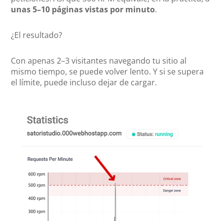
unas 5–10 páginas vistas por minuto
.
¿El resultado?
Con apenas 2–3 visitantes navegando tu sitio al
mismo tiempo, se puede volver lento. Y si se supera
el límite, puede incluso dejar de cargar.