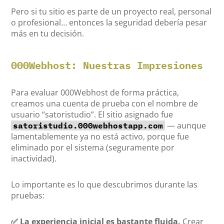
Pero si tu sitio es parte de un proyecto real, personal
o profesional… entonces la seguridad debería pesar
más en tu decisión.
000Webhost: Nuestras Impresiones
Para evaluar 000Webhost de forma práctica,
creamos una cuenta de prueba con el nombre de
usuario “satoristudio”. El sitio asignado fue
— aunque
satoristudio.000webhostapp.com
lamentablemente ya no está activo, porque fue
eliminado por el sistema (seguramente por
inactividad).
Lo importante es lo que descubrimos durante las
pruebas:
✅ La experiencia inicial es bastante fluida.
Crear