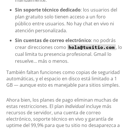
manualmente.
Sin soporte técnico dedicado
: los usuarios del
plan gratuito solo tienen acceso a un foro
público entre usuarios. No hay chat en vivo ni
atención personalizada.
Sin cuentas de correo electrónico
: no podrás
crear direcciones como
, lo
hola@tusitio.com
cual limita tu presencia profesional. Gmail lo
resuelve… más o menos.
También faltan funciones como copias de seguridad
automáticas, y el espacio en disco está limitado a 1
GB — aunque esto es manejable para sitios simples.
Ahora bien, los planes de pago eliminan muchas de
estas restricciones. El plan
Individual
incluye más
recursos de servidor, una cuenta de correo
electrónico, soporte técnico en vivo y garantía de
uptime del 99,9% para que tu sitio no desaparezca a