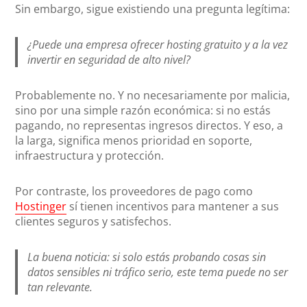
Sin embargo, sigue existiendo una pregunta legítima:
¿Puede una empresa ofrecer hosting gratuito y a la vez
invertir en seguridad de alto nivel?
Probablemente no. Y no necesariamente por malicia,
sino por una simple razón económica: si no estás
pagando, no representas ingresos directos. Y eso, a
la larga, significa menos prioridad en soporte,
infraestructura y protección.
Por contraste, los proveedores de pago como
Hostinger
sí tienen incentivos para mantener a sus
clientes seguros y satisfechos.
La buena noticia: si solo estás probando cosas sin
datos sensibles ni tráfico serio, este tema puede no ser
tan relevante.