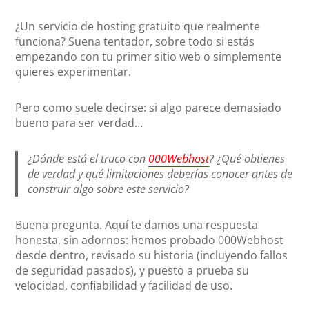
¿Un servicio de hosting gratuito que realmente
funciona? Suena tentador, sobre todo si estás
empezando con tu primer sitio web o simplemente
quieres experimentar.
Pero como suele decirse: si algo parece demasiado
bueno para ser verdad…
¿Dónde está el truco con
000Webhost
? ¿Qué obtienes
de verdad y qué limitaciones deberías conocer
antes
de
construir algo sobre este servicio?
Buena pregunta. Aquí te damos una respuesta
honesta, sin adornos: hemos probado 000Webhost
desde dentro, revisado su historia (incluyendo fallos
de seguridad pasados), y puesto a prueba su
velocidad, confiabilidad y facilidad de uso.