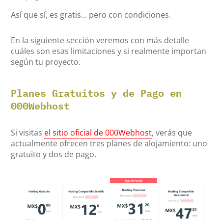
Así que sí, es gratis… pero con condiciones.
En la siguiente sección veremos con más detalle
cuáles son esas limitaciones y si realmente importan
según tu proyecto.
Planes Gratuitos y de Pago en
000Webhost
Si visitas
el sitio oficial de 000Webhost
, verás que
actualmente ofrecen tres planes de alojamiento: uno
gratuito y dos de pago.