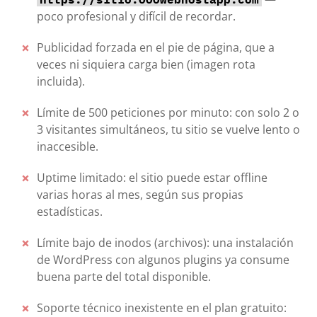
poco profesional y difícil de recordar.
Publicidad forzada en el pie de página, que a
veces ni siquiera carga bien (imagen rota
incluida).
Límite de 500 peticiones por minuto: con solo 2 o
3 visitantes simultáneos, tu sitio se vuelve lento o
inaccesible.
Uptime limitado: el sitio puede estar offline
varias horas al mes, según sus propias
estadísticas.
Límite bajo de inodos (archivos): una instalación
de WordPress con algunos plugins ya consume
buena parte del total disponible.
Soporte técnico inexistente en el plan gratuito: