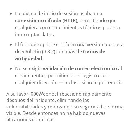
La página de inicio de sesión usaba una
conexión no cifrada (HTTP)
, permitiendo que
cualquiera con conocimientos técnicos pudiera
interceptar datos.
El foro de soporte corría en una versión obsoleta
de vBulletin (3.8.2) con más de
6 años de
antigüedad
.
No se exigía
validación de correo electrónico
al
crear cuentas, permitiendo el registro con
cualquier dirección — incluso si no te pertenecía.
A su favor, 000Webhost reaccionó rápidamente
después del incidente, eliminando las
vulnerabilidades y reforzando su seguridad de forma
visible. Desde entonces no ha habido nuevas
filtraciones conocidas.