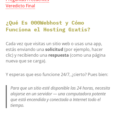
Veredicto Final
¿Qué Es 000Webhost y Cómo
Funciona el Hosting Gratis?
Cada vez que visitas un sitio web o usas una app,
estás enviando una
solicitud
(por ejemplo, hacer
clic) y recibiendo una
respuesta
(como una página
nueva que se carga).
Y esperas que eso funcione 24/7, ¿cierto? Pues bien:
Para que un sitio esté disponible las 24 horas, necesita
alojarse en un servidor — una computadora potente
que está encendida y conectada a Internet
todo el
tiempo
.