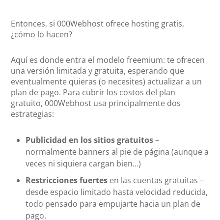
Entonces, si 000Webhost ofrece hosting gratis,
¿cómo lo hacen?
Aquí es donde entra el modelo freemium: te ofrecen
una versión limitada y gratuita, esperando que
eventualmente quieras (o necesites) actualizar a un
plan de pago. Para cubrir los costos del plan
gratuito, 000Webhost usa principalmente dos
estrategias:
Publicidad en los sitios gratuitos
–
normalmente banners al pie de página (aunque a
veces ni siquiera cargan bien…)
Restricciones fuertes
en las cuentas gratuitas –
desde espacio limitado hasta velocidad reducida,
todo pensado para empujarte hacia un plan de
pago.