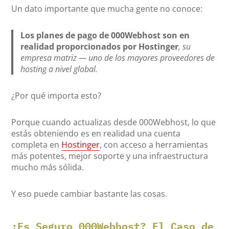
Un dato importante que mucha gente no conoce:
Los planes de pago de 000Webhost son en
realidad proporcionados por Hostinger
, su
empresa matriz — uno de los mayores proveedores de
hosting a nivel global.
¿Por qué importa esto?
Porque cuando actualizas desde 000Webhost, lo que
estás obteniendo es en realidad una cuenta
completa en
Hostinger
, con acceso a herramientas
más potentes, mejor soporte y una infraestructura
mucho más sólida.
Y eso puede cambiar bastante las cosas.
¿Es Seguro 000Webhost? El Caso de