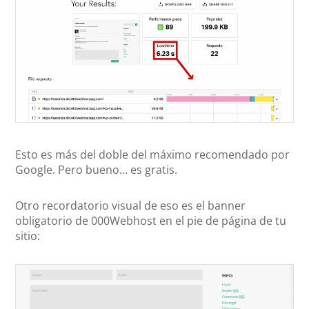
Esto es más del doble del máximo recomendado por
Google. Pero bueno… es gratis.
Otro recordatorio visual de eso es el banner
obligatorio de 000Webhost en el pie de página de tu
sitio: