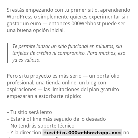
Si estás empezando con tu primer sitio, aprendiendo
WordPress o simplemente quieres experimentar sin
gastar un euro — entonces 000Webhost puede ser
una buena opción inicial.
Te permite lanzar un sitio funcional en minutos, sin
tarjetas de crédito ni compromiso. Para muchos, eso
ya es valioso.
Pero si tu proyecto es más serio — un portafolio
profesional, una tienda online, un blog con
aspiraciones — las limitaciones del plan gratuito
empezarán a estorbarte rápido:
– Tu sitio será lento
– Estará offline más seguido de lo deseado
– No tendrás soporte técnico
– Y la dirección
no
tusitio.000webhostapp.com