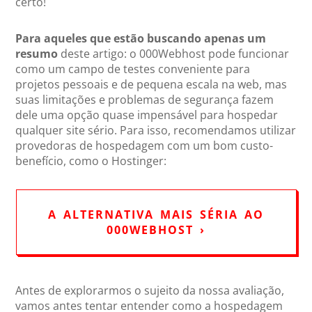
certo!
Para aqueles que estão buscando apenas um
resumo
deste artigo: o 000Webhost pode funcionar
como um campo de testes conveniente para
projetos pessoais e de pequena escala na web, mas
suas limitações e problemas de segurança fazem
dele uma opção quase impensável para hospedar
qualquer site sério. Para isso, recomendamos utilizar
provedoras de hospedagem com um bom custo-
benefício, como o Hostinger:
A ALTERNATIVA MAIS SÉRIA AO
000WEBHOST ›
Antes de explorarmos o sujeito da nossa avaliação,
vamos antes tentar entender como a hospedagem