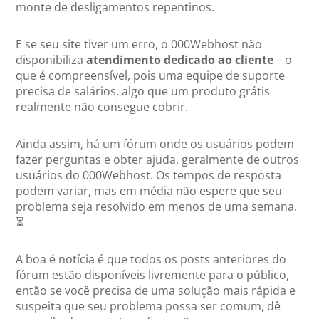
monte de desligamentos repentinos.
E se seu site tiver um erro, o 000Webhost não
disponibiliza
atendimento dedicado ao cliente
– o
que é compreensível, pois uma equipe de suporte
precisa de salários, algo que um produto grátis
realmente não consegue cobrir.
Ainda assim, há um fórum onde os usuários podem
fazer perguntas e obter ajuda, geralmente de outros
usuários do 000Webhost. Os tempos de resposta
podem variar, mas em média não espere que seu
problema seja resolvido em menos de uma semana.
⏳
A boa é notícia é que todos os posts anteriores do
fórum estão disponíveis livremente para o público,
então se você precisa de uma solução mais rápida e
suspeita que seu problema possa ser comum, dê