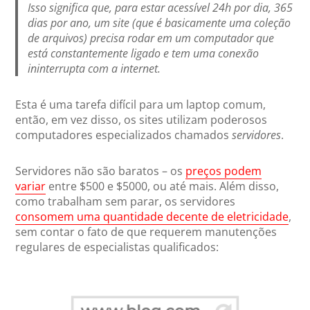
Isso significa que, para estar acessível 24h por dia, 365
dias por ano, um site (que é basicamente uma coleção
de arquivos) precisa rodar em um computador que
está constantemente ligado e tem uma conexão
ininterrupta com a internet.
Esta é uma tarefa difícil para um laptop comum,
então, em vez disso, os sites utilizam poderosos
computadores especializados chamados
servidores
.
Servidores não são baratos – os
preços podem
variar
entre $500 e $5000, ou até mais. Além disso,
como trabalham sem parar, os servidores
consomem uma quantidade decente de eletricidade
,
sem contar o fato de que requerem manutenções
regulares de especialistas qualificados: