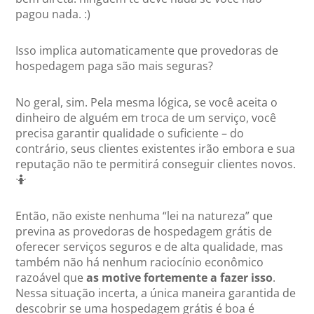
pagou nada. :)
Isso implica automaticamente que provedoras de
hospedagem paga são mais seguras?
No geral, sim. Pela mesma lógica, se você aceita o
dinheiro de alguém em troca de um serviço, você
precisa garantir qualidade o suficiente – do
contrário, seus clientes existentes irão embora e sua
reputação não te permitirá conseguir clientes novos.
🤷
Então, não existe nenhuma “lei na natureza” que
previna as provedoras de hospedagem grátis de
oferecer serviços seguros e de alta qualidade, mas
também não há nenhum raciocínio econômico
razoável que
as motive fortemente a fazer isso
.
Nessa situação incerta, a única maneira garantida de
descobrir se uma hospedagem grátis é boa é