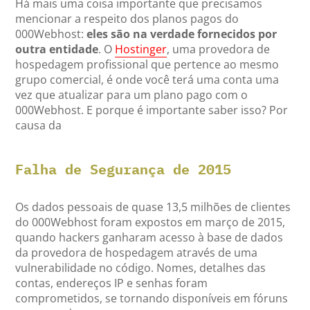
Há mais uma coisa importante que precisamos
mencionar a respeito dos planos pagos do
000Webhost:
eles são na verdade fornecidos por
outra entidade
. O
Hostinger
, uma provedora de
hospedagem profissional que pertence ao mesmo
grupo comercial, é onde você terá uma conta uma
vez que atualizar para um plano pago com o
000Webhost. E porque é importante saber isso? Por
causa da
Falha de Segurança de 2015
Os dados pessoais de quase 13,5 milhões de clientes
do 000Webhost foram expostos em março de 2015,
quando hackers ganharam acesso à base de dados
da provedora de hospedagem através de uma
vulnerabilidade no código. Nomes, detalhes das
contas, endereços IP e senhas foram
comprometidos, se tornando disponíveis em fóruns