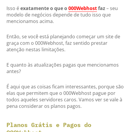
Isso é
exatamente o que o
000Webhost
faz
– seu
modelo de negócios depende de tudo isso que
mencionamos acima.
Então, se você está planejando começar um site de
graça com o 000Webhost, faz sentido prestar
atenção nestas limitações.
E quanto às atualizações pagas que mencionamos
antes?
É aqui que as coisas ficam interessantes, porque são
elas que permitem que o 000Webhost pague por
todos aqueles servidores caros. Vamos ver se vale à
pena considerar os planos pagos.
Planos Grátis e Pagos do