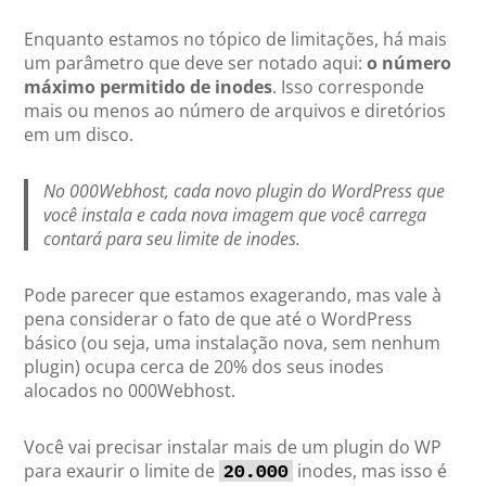
Enquanto estamos no tópico de limitações, há mais
um parâmetro que deve ser notado aqui:
o número
máximo permitido de inodes
. Isso corresponde
mais ou menos ao número de arquivos e diretórios
em um disco.
No 000Webhost, cada novo plugin do WordPress que
você instala e cada nova imagem que você carrega
contará para seu limite de inodes.
Pode parecer que estamos exagerando, mas vale à
pena considerar o fato de que até o WordPress
básico (ou seja, uma instalação nova, sem nenhum
plugin) ocupa cerca de 20% dos seus inodes
alocados no 000Webhost.
Você vai precisar instalar mais de um plugin do WP
para exaurir o limite de
inodes, mas isso é
20.000