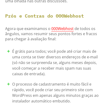
uma olhada nas outras discussões.
Prós e Contras do 000Webhost
Agora que examinamos o
000Webhost
de todos os
ângulos, vamos resumir seus pontos fortes e fracos
para chegar à avaliação final:
É grátis para todos; você pode até criar mais de
uma conta se tiver diversos endereços de e-mail
(só não se surpreenda se, alguns meses depois,
você começar a receber mais spam nas suas
caixas de entrada).
O processo de cadastramento é muito fácil e
rápido, você pode criar seu primeiro site com
WordPress em apenas alguns minutos graças ao
instalador automático embutido.