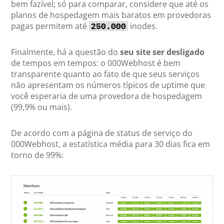
bem fazível; só para comparar, considere que até os
planos de hospedagem mais baratos em provedoras
pagas permitem até
inodes.
250.000
Finalmente, há a questão do
seu site ser desligado
de tempos em tempos: o 000Webhost é bem
transparente quanto ao fato de que seus serviços
não apresentam os números típicos de uptime que
você esperaria de uma provedora de hospedagem
(99,9% ou mais).
De acordo com a página de status de serviço do
000Webhost, a estatística média para 30 dias fica em
torno de 99%: