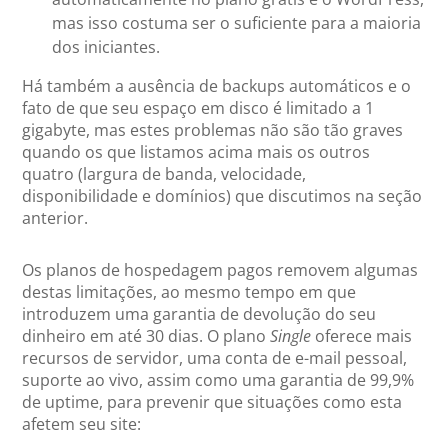
mas isso costuma ser o suficiente para a maioria
dos iniciantes.
Há também a ausência de backups automáticos e o
fato de que seu espaço em disco é limitado a 1
gigabyte, mas estes problemas não são tão graves
quando os que listamos acima mais os outros
quatro (largura de banda, velocidade,
disponibilidade e domínios) que discutimos na seção
anterior.
Os planos de hospedagem pagos removem algumas
destas limitações, ao mesmo tempo em que
introduzem uma garantia de devolução do seu
dinheiro em até 30 dias. O plano
Single
oferece mais
recursos de servidor, uma conta de e-mail pessoal,
suporte ao vivo, assim como uma garantia de 99,9%
de uptime, para prevenir que situações como esta
afetem seu site: