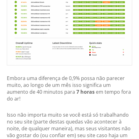
Embora uma diferença de 0,9% possa não parecer
muito, ao longo de um mês isso significa um
aumento de 40 minutos para
7 horas
em tempo fora
do ar!
Isso não importa muito se você está só trabalhando
no seu site (parte destas quedas vão acontecer à
noite, de qualquer maneira), mas seus visitantes não
vão gostar do (ou confiar em) seu site caso haja um