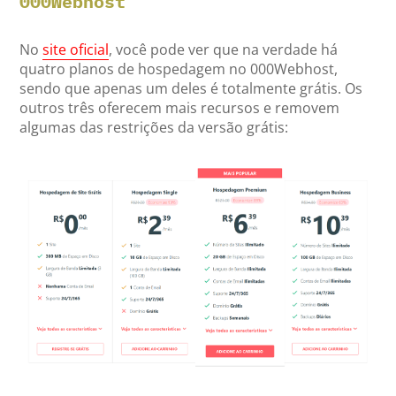
000Webhost
No
site oficial
, você pode ver que na verdade há
quatro planos de hospedagem no 000Webhost,
sendo que apenas um deles é totalmente grátis. Os
outros três oferecem mais recursos e removem
algumas das restrições da versão grátis: