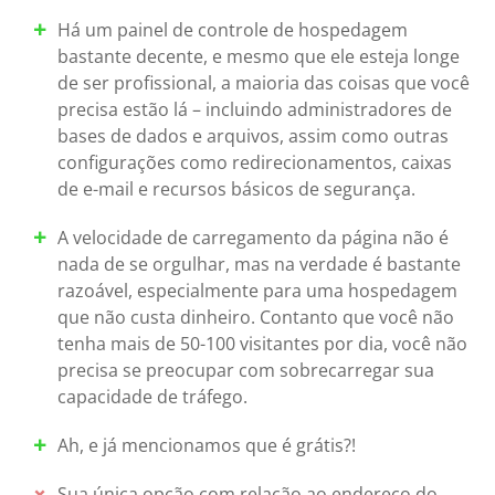
Há um painel de controle de hospedagem
bastante decente, e mesmo que ele esteja longe
de ser profissional, a maioria das coisas que você
precisa estão lá – incluindo administradores de
bases de dados e arquivos, assim como outras
configurações como redirecionamentos, caixas
de e-mail e recursos básicos de segurança.
A velocidade de carregamento da página não é
nada de se orgulhar, mas na verdade é bastante
razoável, especialmente para uma hospedagem
que não custa dinheiro. Contanto que você não
tenha mais de 50-100 visitantes por dia, você não
precisa se preocupar com sobrecarregar sua
capacidade de tráfego.
Ah, e já mencionamos que é grátis?!
Sua única opção com relação ao endereço do