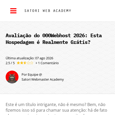
Avaliação do 000Webhost 2026: Esta
Hospedagem é Realmente Grátis?
Última atualização: 07 ago 2026
2.5 / 5
+ 1 Comentário
Por Equipe @
Satori Webmaster Academy
Este é um título intrigante, não é mesmo? Bem, não
fizemos isso só para chamar sua atenção: há de fato