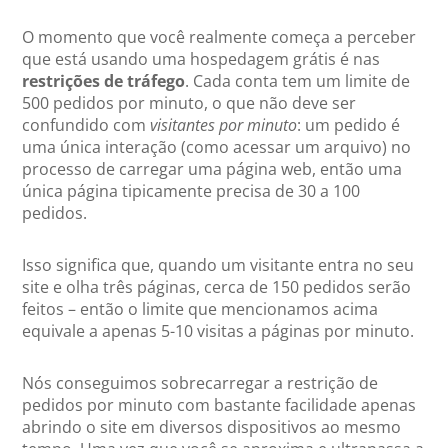
O momento que você realmente começa a perceber
que está usando uma hospedagem grátis é nas
restrições de tráfego
. Cada conta tem um limite de
500 pedidos por minuto, o que não deve ser
confundido com
visitantes por minuto
: um pedido é
uma única interação (como acessar um arquivo) no
processo de carregar uma página web, então uma
única página tipicamente precisa de 30 a 100
pedidos.
Isso significa que, quando um visitante entra no seu
site e olha três páginas, cerca de 150 pedidos serão
feitos – então o limite que mencionamos acima
equivale a apenas 5-10 visitas a páginas por minuto.
Nós conseguimos sobrecarregar a restrição de
pedidos por minuto com bastante facilidade apenas
abrindo o site em diversos dispositivos ao mesmo