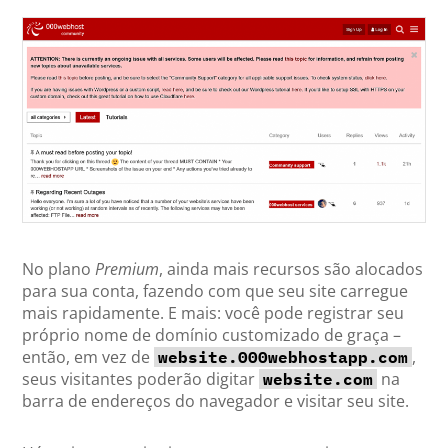
No plano
Premium
, ainda mais recursos são alocados
para sua conta, fazendo com que seu site carregue
mais rapidamente. E mais: você pode registrar seu
próprio nome de domínio customizado de graça –
então, em vez de
,
website.000webhostapp.com
seus visitantes poderão digitar
na
website.com
barra de endereços do navegador e visitar seu site.