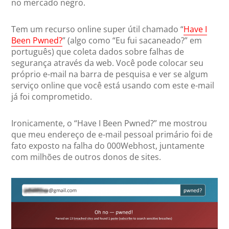
no mercado negro.
Tem um recurso online super útil chamado “
Have I
Been Pwned?
” (algo como “Eu fui sacaneado?” em
português) que coleta dados sobre falhas de
segurança através da web. Você pode colocar seu
próprio e-mail na barra de pesquisa e ver se algum
serviço online que você está usando com este e-mail
já foi comprometido.
Ironicamente, o “Have I Been Pwned?” me mostrou
que meu endereço de e-mail pessoal primário foi de
fato exposto na falha do 000Webhost, juntamente
com milhões de outros donos de sites.