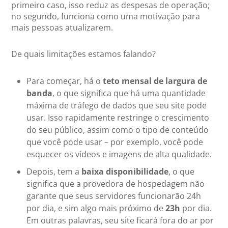
primeiro caso, isso reduz as despesas de operação;
no segundo, funciona como uma motivação para
mais pessoas atualizarem.
De quais limitações estamos falando?
Para começar, há o
teto mensal de largura de
banda
, o que significa que há uma quantidade
máxima de tráfego de dados que seu site pode
usar. Isso rapidamente restringe o crescimento
do seu público, assim como o tipo de conteúdo
que você pode usar – por exemplo, você pode
esquecer os vídeos e imagens de alta qualidade.
Depois, tem a
baixa disponibilidade
, o que
significa que a provedora de hospedagem não
garante que seus servidores funcionarão 24h
por dia, e sim algo mais próximo de
23h
por dia.
Em outras palavras, seu site ficará fora do ar por