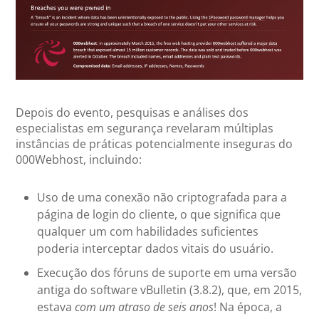
Depois do evento, pesquisas e análises dos
especialistas em segurança revelaram múltiplas
instâncias de práticas potencialmente inseguras do
000Webhost, incluindo:
Uso de uma conexão não criptografada para a
página de login do cliente, o que significa que
qualquer um com habilidades suficientes
poderia interceptar dados vitais do usuário.
Execução dos fóruns de suporte em uma versão
antiga do software vBulletin (3.8.2), que, em 2015,
estava
com um atraso de seis anos
! Na época, a