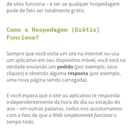
de sites funciona – e ver se qualquer hospedagem
pode de fato ser totalmente grátis.
Como a Hospedagem (Grátis)
Funciona?
Sempre que você visita um site na internet ou usa
um aplicativo em seu dispositivo móvel, você está na
verdade enviando um
pedido
(por exemplo, seus
cliques) e obtendo alguma
resposta
(por exemplo,
uma nova página sendo carregada).
E você espera que o site ou aplicativo te responda
independentemente da hora do dia ou estação do
ano – em outras palavras, todos nos acostumamos
com o fato de que a Web
simplesmente funciona
o
tempo todo.