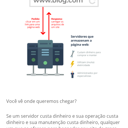
Você vê onde queremos chegar?
Se um servidor custa dinheiro e sua operação custa
dinheiro e sua manutenção custa dinheiro, qualquer