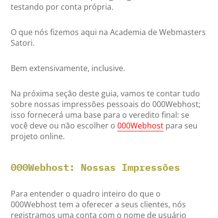
testando por conta própria.
O que nós fizemos aqui na Academia de Webmasters
Satori.
Bem extensivamente, inclusive.
Na próxima seção deste guia, vamos te contar tudo
sobre nossas impressões pessoais do 000Webhost;
isso fornecerá uma base para o veredito final: se
você deve ou não escolher o
000Webhost
para seu
projeto online.
000Webhost: Nossas Impressões
Para entender o quadro inteiro do que o
000Webhost tem a oferecer a seus clientes, nós
registramos uma conta com o nome de usuário