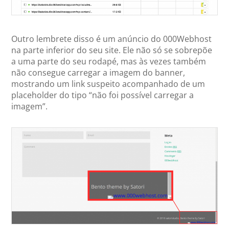
Outro lembrete disso é um anúncio do 000Webhost
na parte inferior do seu site. Ele não só se sobrepõe
a uma parte do seu rodapé, mas às vezes também
não consegue carregar a imagem do banner,
mostrando um link suspeito acompanhado de um
placeholder do tipo “não foi possível carregar a
imagem”.