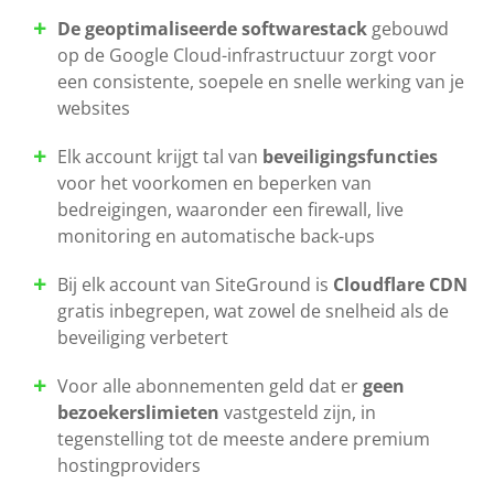
De geoptimaliseerde softwarestack
gebouwd
op de Google Cloud-infrastructuur zorgt voor
een consistente, soepele en snelle werking van je
websites
Elk account krijgt tal van
beveiligingsfuncties
voor het voorkomen en beperken van
bedreigingen, waaronder een firewall, live
monitoring en automatische back-ups
Bij elk account van SiteGround is
Cloudflare CDN
gratis inbegrepen, wat zowel de snelheid als de
beveiliging verbetert
Voor alle abonnementen geld dat er
geen
bezoekerslimieten
vastgesteld zijn, in
tegenstelling tot de meeste andere premium
hostingproviders