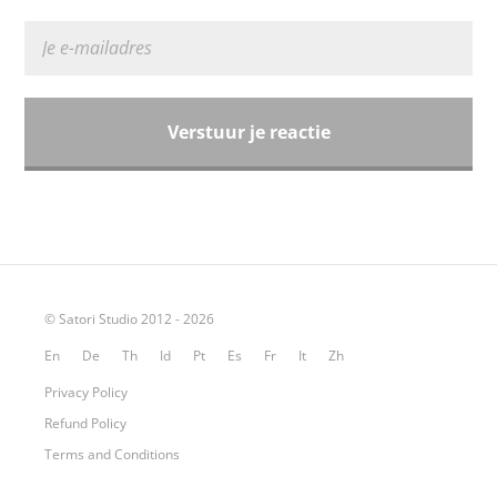
© Satori Studio 2012 - 2026
En
De
Th
Id
Pt
Es
Fr
It
Zh
Privacy Policy
Refund Policy
Terms and Conditions