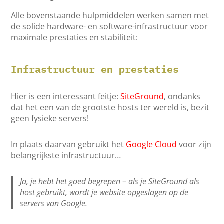
Alle bovenstaande hulpmiddelen werken samen met
de solide hardware- en software-infrastructuur voor
maximale prestaties en stabiliteit:
Infrastructuur en prestaties
Hier is een interessant feitje:
SiteGround
, ondanks
dat het een van de grootste hosts ter wereld is, bezit
geen fysieke servers!
In plaats daarvan gebruikt het
Google Cloud
voor zijn
belangrijkste infrastructuur…
Ja, je hebt het goed begrepen – als je SiteGround als
host gebruikt, wordt je website opgeslagen op de
servers van Google.