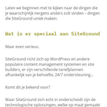
Laten we beginnen met te kijken naar de dingen die
je waarschijnlijk nergens anders zult vinden – dingen
die SiteGround uniek maken:
Wat is er speciaal aan SiteGround
Maar even serieus.
SiteGround richt zich op WordPress en andere
populaire content management systemen en site
builders, er zijn verschillende tariefplannen
afhankelijk van je behoefte, 24/7 ondersteuning…
Komt dit je bekend voor?
Waar SiteGround zich echt in onderscheidt zijn de
technologische oplossingen, welke op maat gemaakt