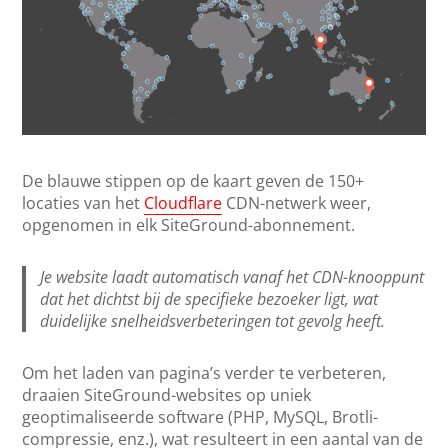
De blauwe stippen op de kaart geven de 150+
locaties van het
Cloudflare
CDN-netwerk weer,
opgenomen in elk SiteGround-abonnement.
Je website laadt automatisch vanaf het CDN-knooppunt
dat het dichtst bij de specifieke bezoeker ligt, wat
duidelijke snelheidsverbeteringen tot gevolg heeft.
Om het laden van pagina’s verder te verbeteren,
draaien SiteGround-websites op uniek
geoptimaliseerde software (PHP, MySQL, Brotli-
compressie, enz.), wat resulteert in een aantal van de