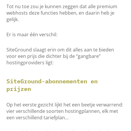
Tot nu toe zou je kunnen zeggen dat alle premium
webhosts deze functies hebben, en daarin heb je
gelijk.
Er is maar één verschil:
SiteGround slaagt erin om dit alles aan te bieden
voor een prijs die dichter bij de “gangbare”
hostingproviders ligt:
SiteGround-abonnementen en
prijzen
Op het eerste gezicht lijkt het een beetje verwarrend:
vier verschillende soorten hostingplannen, elk met
een verschillend tariefplan…