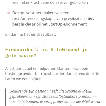
veel rekenkracht van een server gebruiken
De tool voor het maken van een
test-/ontwikkelingskopie van je website is
niet
beschikbaar
bij het StartUp-abonnement
En dan nu het eindresultaat:
Eindoordeel: is SiteGround je
geld waard?
Al 20 jaar actief en miljoenen klanten – kan een
hostingprovider betrouwbaarder dan dit worden? 👓
Laten we eens kijken:
Gedurende zijn bestaan heeft SiteGround duidelijk
geprobeerd om zijn status als ‘betaalbare premium’ -
host te behouden, waarbij professionele kwaliteit wordt