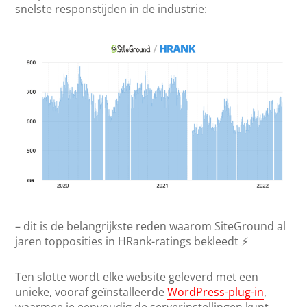
snelste responstijden in de industrie:
– dit is de belangrijkste reden waarom SiteGround al
jaren topposities in HRank-ratings bekleedt ⚡
Ten slotte wordt elke website geleverd met een
unieke, vooraf geïnstalleerde
WordPress-plug-in
,