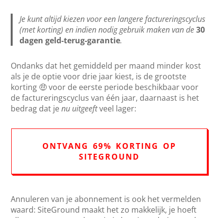
Je kunt altijd kiezen voor een langere factureringscyclus
(met korting) en indien nodig gebruik maken van de
30
dagen geld-terug-garantie
.
Ondanks dat het gemiddeld per maand minder kost
als je de optie voor drie jaar kiest, is de grootste
korting 🤑 voor de eerste periode beschikbaar voor
de factureringscyclus van één jaar, daarnaast is het
bedrag dat je
nu uitgeeft
veel lager:
ONTVANG 69% KORTING OP
SITEGROUND
Annuleren van je abonnement is ook het vermelden
waard: SiteGround maakt het zo makkelijk, je hoeft