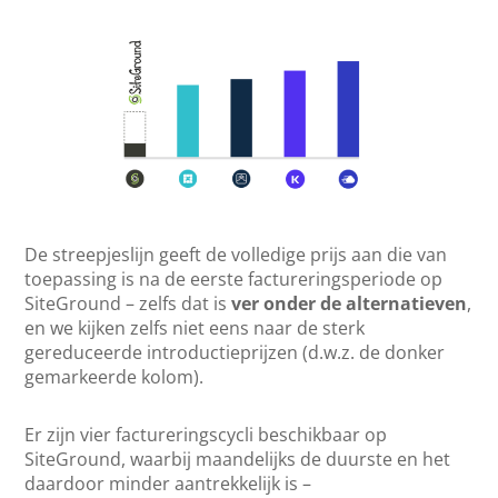
De streepjeslijn geeft de volledige prijs aan die van
toepassing is na de eerste factureringsperiode op
SiteGround – zelfs dat is
ver onder de alternatieven
,
en we kijken zelfs niet eens naar de sterk
gereduceerde introductieprijzen (d.w.z. de donker
gemarkeerde kolom).
Er zijn vier factureringscycli beschikbaar op
SiteGround, waarbij maandelijks de duurste en het
daardoor minder aantrekkelijk is –