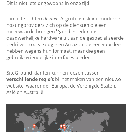
Dit is niet iets ongewoons in onze tijd.
– in feite richten
de meeste
grote en kleine moderne
hostingproviders zich op de diensten die een
meerwaarde brengen 🚀 en besteden de
daadwerkelijke hardware uit aan de gespecialiseerde
bedrijven zoals Google en Amazon die een voordeel
hebben wegens hun formaat, maar die geen
gebruiksvriendelijke interfaces bieden.
SiteGround-klanten kunnen kiezen tussen
verschillende regio’s
bij het maken van een nieuwe
website, waaronder Europa, de Verenigde Staten,
Azië en Australië: