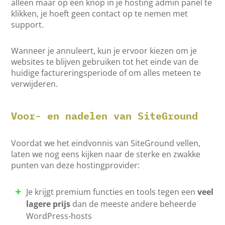
alleen maar op een knop in je hosting admin panel te
klikken, je hoeft geen contact op te nemen met
support.
Wanneer je annuleert, kun je ervoor kiezen om je
websites te blijven gebruiken tot het einde van de
huidige factureringsperiode of om alles meteen te
verwijderen.
Voor- en nadelen van SiteGround
Voordat we het eindvonnis van SiteGround vellen,
laten we nog eens kijken naar de sterke en zwakke
punten van deze hostingprovider:
Je krijgt premium functies en tools tegen een
veel
lagere prijs
dan de meeste andere beheerde
WordPress-hosts