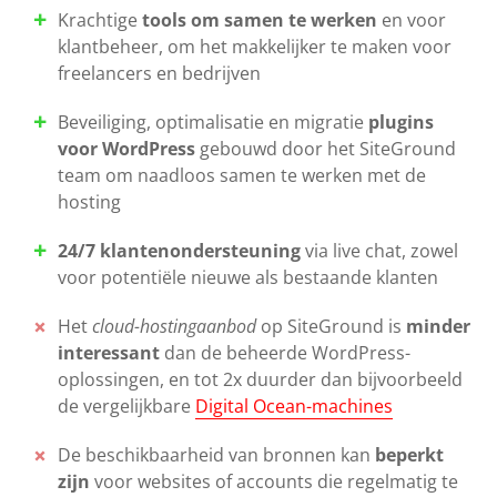
Krachtige
tools om samen te werken
en voor
klantbeheer, om het makkelijker te maken voor
freelancers en bedrijven
Beveiliging, optimalisatie en migratie
plugins
voor WordPress
gebouwd door het SiteGround
team om naadloos samen te werken met de
hosting
24/7 klantenondersteuning
via live chat, zowel
voor potentiële nieuwe als bestaande klanten
Het
cloud-hostingaanbod
op SiteGround is
minder
interessant
dan de beheerde WordPress-
oplossingen, en tot 2x duurder dan bijvoorbeeld
de vergelijkbare
Digital Ocean-machines
De beschikbaarheid van bronnen kan
beperkt
zijn
voor websites of accounts die regelmatig te