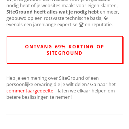
nodig hebt of je websites maakt voor eigen klanten,
SiteGround heeft alles wat je nodig hebt
en meer,
gebouwd op een rotsvaste technische basis, 💎
evenals een jarenlange expertise 🏆 en reputatie.
ONTVANG 69% KORTING OP
SITEGROUND
Heb je een mening over SiteGround of een
persoonlijke ervaring die je wilt delen? Ga naar het
commentaargedeelte
– laten we elkaar helpen om
betere beslissingen te nemen!