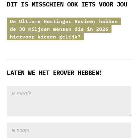
DIT IS MISSCHIEN OOK IETS VOOR JOU
De Ultieme
Hostinger
Review: hebben
de 30 miljoen mensen die in 2026
hiervoor kiezen gelijk?
LATEN WE HET EROVER HEBBEN!