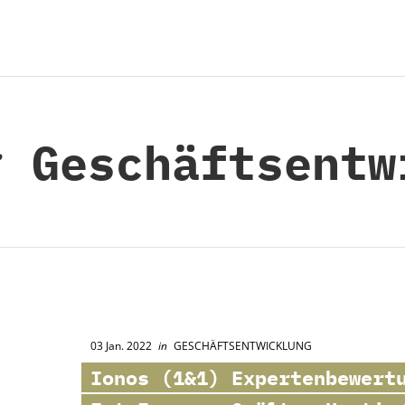
:
Geschäftsentw
03 Jan. 2022
in
GESCHÄFTSENTWICKLUNG
Ionos
(1&1) Expertenbewertu