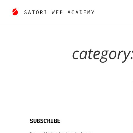
category
SUBSCRIBE