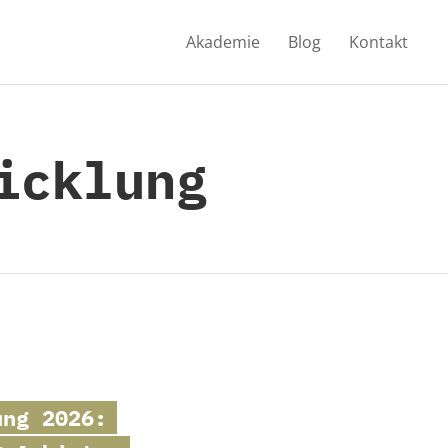
Akademie
Blog
Kontakt
icklung
ng 2026: