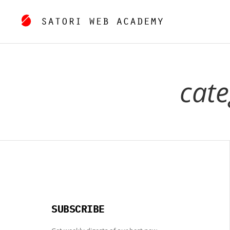
cate
SUBSCRIBE