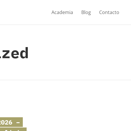
Academia
Blog
Contacto
zed
026 –