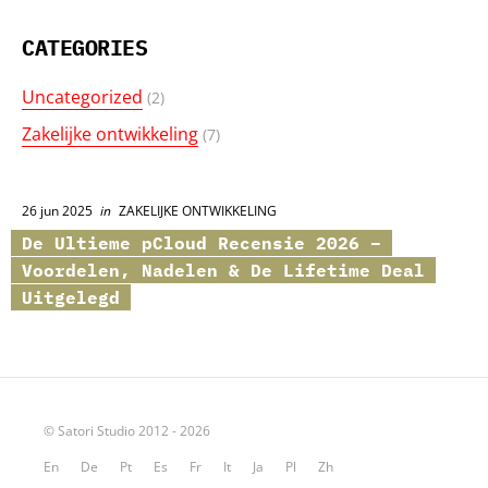
CATEGORIES
Uncategorized
(2)
Zakelijke ontwikkeling
(7)
26 jun 2025
in
ZAKELIJKE ONTWIKKELING
De Ultieme
pCloud
Recensie 2026 –
Voordelen, Nadelen & De Lifetime Deal
Uitgelegd
© Satori Studio 2012 - 2026
En
De
Pt
Es
Fr
It
Ja
Pl
Zh