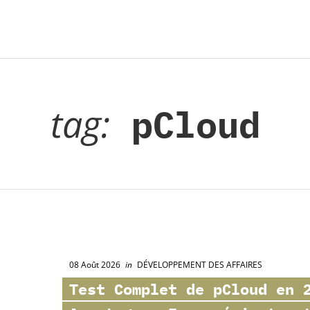
tag:
pCloud
08 Août 2026
in
DÉVELOPPEMENT DES AFFAIRES
Test Complet de
pCloud
en 2