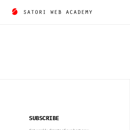
SUBSCRIBE