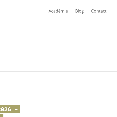
Académie
Blog
Contact
026 –