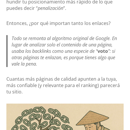
hundir tu posicionamiento más rápido de lo que
puedes decir “
penalización
”.
Entonces, ¿por qué importan tanto los enlaces?
Todo se remonta al algoritmo original de Google. En
lugar de analizar solo el contenido de una página,
usaba los backlinks como una especie de “
voto
”: si
otras páginas te enlazan, es porque tienes algo que
vale la pena.
Cuantas más páginas de calidad apunten a la tuya,
más confiable (y relevante para el ranking) parecerá
tu sitio.