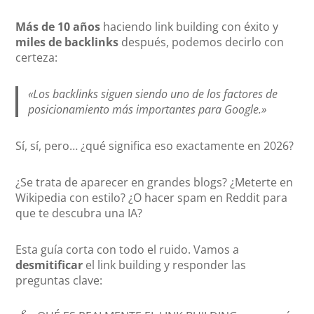
Más de 10 años
haciendo link building con éxito y
miles de backlinks
después, podemos decirlo con
certeza:
«Los backlinks siguen siendo uno de los factores de
posicionamiento más importantes para Google.»
Sí, sí, pero… ¿qué significa eso exactamente en 2026?
¿Se trata de aparecer en grandes blogs? ¿Meterte en
Wikipedia con estilo? ¿O hacer spam en Reddit para
que te descubra una IA?
Esta guía corta con todo el ruido. Vamos a
desmitificar
el link building y responder las
preguntas clave: