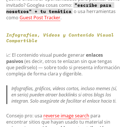
invitado? Googlea cosas como:
"escribe para 
o usa herramientas
nosotros" + tu temática
como
Guest Post Tracker
.
Infografías, Videos y Contenido Visual
Compartible
📈 El contenido visual puede generar
enlaces
pasivos
(es decir, otros te enlazan sin que tengas
que pedírselo) — sobre todo si presenta información
compleja de forma clara y digerible.
Infografías, gráficos, vídeos cortos, incluso memes (sí,
en serio) pueden atraer backlinks si otros blogs los
integran. Solo asegúrate de facilitar el enlace hacia ti.
Consejo pro: usa
reverse image search
para
encontrar sitios que hayan usado tu material sin