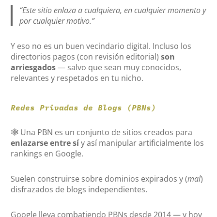
“Este sitio enlaza a cualquiera, en cualquier momento y
por cualquier motivo.”
Y eso no es un buen vecindario digital. Incluso los
directorios pagos (con revisión editorial)
son
arriesgados
— salvo que sean muy conocidos,
relevantes y respetados en tu nicho.
Redes Privadas de Blogs (PBNs)
🕸 Una PBN es un conjunto de sitios creados para
enlazarse entre sí
y así manipular artificialmente los
rankings en Google.
Suelen construirse sobre dominios expirados y (
mal
)
disfrazados de blogs independientes.
Google lleva combatiendo PBNs desde 2014 — y hoy