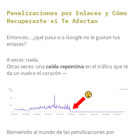
Penalizaciones por Enlaces y Cómo
Recuperarte si Te Afectan
Entonces… ¿qué pasa si a Google no le gustan tus
enlaces?
A veces: nada.
Otras veces: una
caída repentina
en el tráfico que te
da un vuelco el corazón —
Bienvenido al mundo de las penalizaciones por