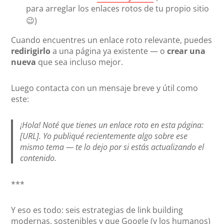
para arreglar los enlaces rotos de tu propio sitio
😉)
Cuando encuentres un enlace roto relevante, puedes
redirigirlo
a una página ya existente — o
crear una
nueva
que sea incluso mejor.
Luego contacta con un mensaje breve y útil como
este:
¡Hola! Noté que tienes un enlace roto en esta página:
[URL]. Yo publiqué recientemente algo sobre ese
mismo tema — te lo dejo por si estás actualizando el
contenido.
***
Y eso es todo: seis estrategias de link building
modernas, sostenibles y que Google (y los humanos)