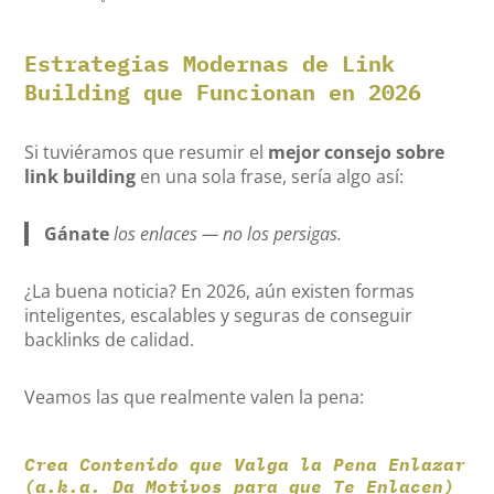
Estrategias Modernas de Link
Building que Funcionan en 2026
Si tuviéramos que resumir el
mejor consejo sobre
link building
en una sola frase, sería algo así:
Gánate
los enlaces — no los persigas.
¿La buena noticia? En 2026, aún existen formas
inteligentes, escalables y seguras de conseguir
backlinks de calidad.
Veamos las que realmente valen la pena:
Crea Contenido que Valga la Pena Enlazar
(a.k.a. Da Motivos para que Te Enlacen)