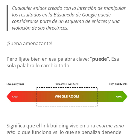
Cualquier enlace creado con la intención de manipular
los resultados en la Búsqueda de Google puede
considerarse parte de un esquema de enlaces y una
violación de sus directrices.
¡Suena amenazante!
Pero fíjate bien en esa palabra clave:
“puede”
. Esa
sola palabra lo cambia todo:
Significa que el link building vive en una
enorme zona
gris
: lo que funciona vs. lo que se penaliza depende