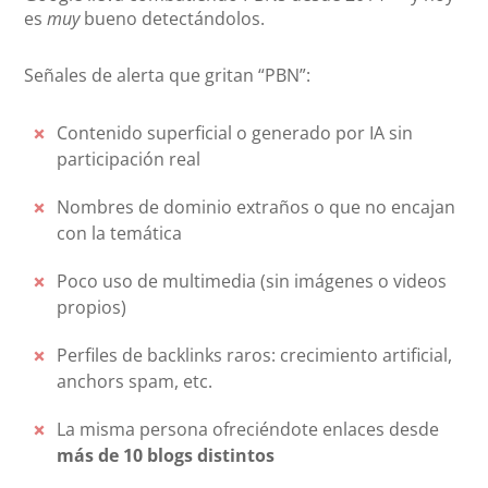
es
muy
bueno detectándolos.
Señales de alerta que gritan “PBN”:
Contenido superficial o generado por IA sin
participación real
Nombres de dominio extraños o que no encajan
con la temática
Poco uso de multimedia (sin imágenes o videos
propios)
Perfiles de backlinks raros: crecimiento artificial,
anchors spam, etc.
La misma persona ofreciéndote enlaces desde
más de 10 blogs distintos