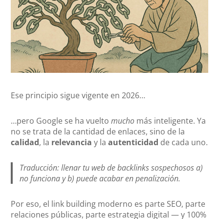
Ese principio sigue vigente en 2026…
…pero Google se ha vuelto
mucho
más inteligente. Ya
no se trata de la cantidad de enlaces, sino de la
calidad
, la
relevancia
y la
autenticidad
de cada uno.
Traducción: llenar tu web de backlinks sospechosos a)
no funciona y b) puede acabar en penalización.
Por eso, el link building moderno es parte SEO, parte
relaciones públicas, parte estrategia digital — y 100%