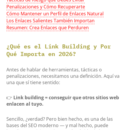
Penalizaciones y Cómo Recuperarte
Cómo Mantener un Perfil de Enlaces Natural
Los Enlaces Salientes También Importan
Resumen: Crea Enlaces que Perduren
¿Qué es el Link Building y Por
Qué Importa en 2026?
Antes de hablar de herramientas, tácticas o
penalizaciones, necesitamos una definición. Aquí va
una que sí tiene sentido:
👉
Link building = conseguir que otros sitios web
enlacen al tuyo.
Sencillo, ¿verdad? Pero bien hecho, es una de las
bases del SEO moderno — y mal hecho, puede