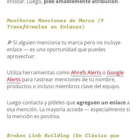
enlazar. Luego,
pide amablemente atribución
.
Monitorea Menciones de Marca (Y
Transfórmalas en Enlaces)
🔎 Si alguien menciona tu marca pero no incluye
enlace — es una oportunidad que puedes
aprovechar:
Utiliza herramientas como
Ahrefs Alerts
o
Google
Alerts
para rastrear menciones de tu nombre,
productos o incluso miembros clave del equipo.
Luego contacta y pídeles que
agreguen un enlace
a
esa mención. La mayoría accede — especialmente si
la mención es positiva.
Broken Link Building (Un Clásico que