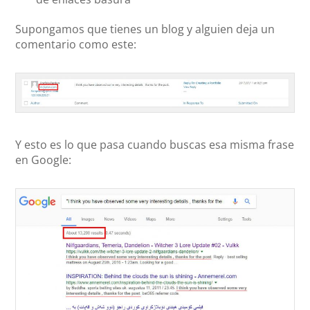
Supongamos que tienes un blog y alguien deja un
comentario como este:
Y esto es lo que pasa cuando buscas esa misma frase
en Google: