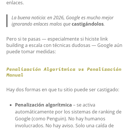
enlaces.
La buena noticia: en 2026, Google es mucho mejor
ignorando enlaces malos que
castigándolos
.
Pero si te pasas — especialmente si hiciste link
building a escala con técnicas dudosas — Google aún
puede tomar medidas:
Penalización Algorítmica vs Penalización
Manual
Hay dos formas en que tu sitio puede ser castigado:
Penalización algorítmica
– se activa
automáticamente por los sistemas de ranking de
Google (como Penguin). No hay humanos
involucrados. No hay aviso. Solo una caída de