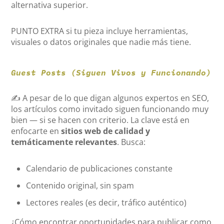
alternativa superior.
PUNTO EXTRA si tu pieza incluye herramientas,
visuales o datos originales que nadie más tiene.
Guest Posts (Siguen Vivos y Funcionando)
✍️ A pesar de lo que digan algunos expertos en SEO,
los artículos como invitado siguen funcionando muy
bien — si se hacen con criterio. La clave está en
enfocarte en
sitios web de calidad y
temáticamente relevantes
. Busca:
Calendario de publicaciones constante
Contenido original, sin spam
Lectores reales (es decir, tráfico auténtico)
¿Cómo encontrar oportunidades para publicar como