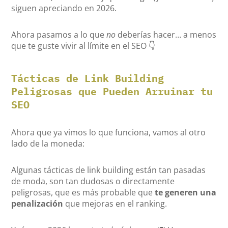
siguen apreciando en 2026.
Ahora pasamos a lo que
no
deberías hacer… a menos
que te guste vivir al límite en el SEO 👇
Tácticas de Link Building
Peligrosas que Pueden Arruinar tu
SEO
Ahora que ya vimos lo que funciona, vamos al otro
lado de la moneda:
Algunas tácticas de link building están tan pasadas
de moda, son tan dudosas o directamente
peligrosas, que es más probable que
te generen una
penalización
que mejoras en el ranking.