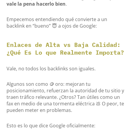
vale la pena hacerlo bien
.
Empecemos entendiendo qué convierte a un
backlink en “bueno” 😇 a ojos de Google:
Enlaces de Alta vs Baja Calidad:
¿Qué Es Lo que Realmente Importa?
Vale, no todos los backlinks son iguales.
Algunos son como 🪙 oro: mejoran tu
posicionamiento, refuerzan la autoridad de tu sitio y
traen tráfico relevante. ¿Otros? Tan útiles como un
fax en medio de una tormenta eléctrica 💩 O peor, te
pueden meter en problemas.
Esto es lo que dice Google oficialmente: