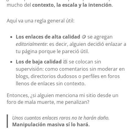
mucho del
contexto, la escala y la intención
.
Aquí va una regla general útil:
Los enlaces de alta calidad
🪙 se agregan
editorialmente
: es decir, alguien decidió enlazar a
tu página porque le pareció útil.
Los de baja calidad
💩 se colocan sin
supervisión: como comentarios sin moderar en
blogs, directorios dudosos o perfiles en foros
llenos de enlaces sin contexto.
Entonces, ¿si alguien menciona mi sitio desde un
foro de mala muerte, me penalizan?
Unos cuantos enlaces raros no te harán daño.
Manipulación masiva sí lo hará.