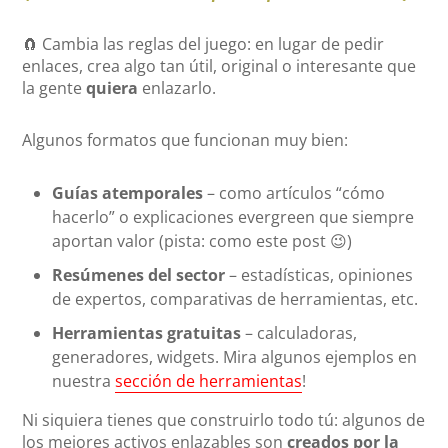
🧲 Cambia las reglas del juego: en lugar de pedir
enlaces, crea algo tan útil, original o interesante que
la gente
quiera
enlazarlo.
Algunos formatos que funcionan muy bien:
Guías atemporales
– como artículos “cómo
hacerlo” o explicaciones evergreen que siempre
aportan valor (pista: como este post 😉)
Resúmenes del sector
– estadísticas, opiniones
de expertos, comparativas de herramientas, etc.
Herramientas gratuitas
– calculadoras,
generadores, widgets. Mira algunos ejemplos en
nuestra
sección de herramientas
!
Ni siquiera tienes que construirlo todo tú: algunos de
los mejores activos enlazables son
creados por la