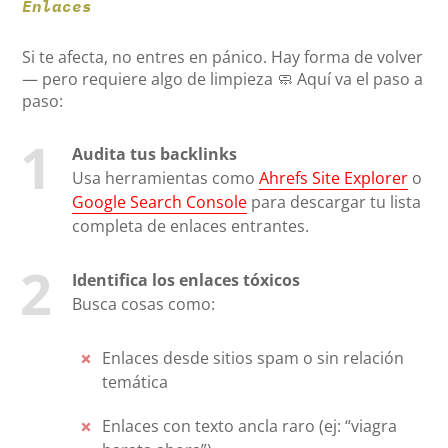
Enlaces
Si te afecta, no entres en pánico. Hay forma de volver
— pero requiere algo de limpieza 🧼 Aquí va el paso a
paso:
Audita tus backlinks
Usa herramientas como
Ahrefs Site Explorer
o
Google Search Console
para descargar tu lista
completa de enlaces entrantes.
Identifica los enlaces tóxicos
Busca cosas como:
Enlaces desde sitios spam o sin relación
temática
Enlaces con texto ancla raro (ej: “viagra