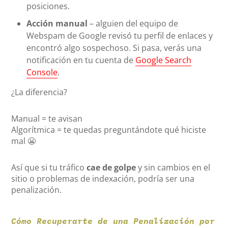
posiciones.
Acción manual
– alguien del equipo de
Webspam de Google revisó tu perfil de enlaces y
encontró algo sospechoso. Si pasa, verás una
notificación en tu cuenta de
Google Search
Console
.
¿La diferencia?
Manual = te avisan
Algorítmica = te quedas preguntándote qué hiciste
mal 😬
Así que si tu tráfico
cae de golpe
y sin cambios en el
sitio o problemas de indexación, podría ser una
penalización.
Cómo Recuperarte de una Penalización por