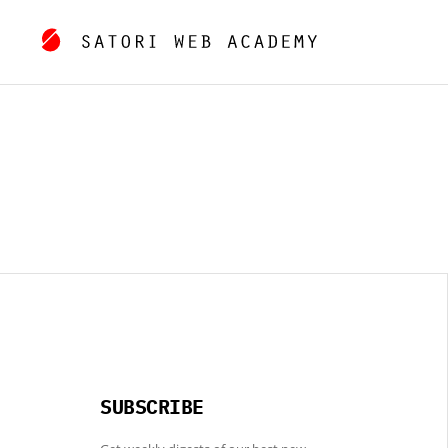
SUBSCRIBE