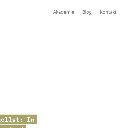
Akademie
Blog
Kontakt
tellst: In