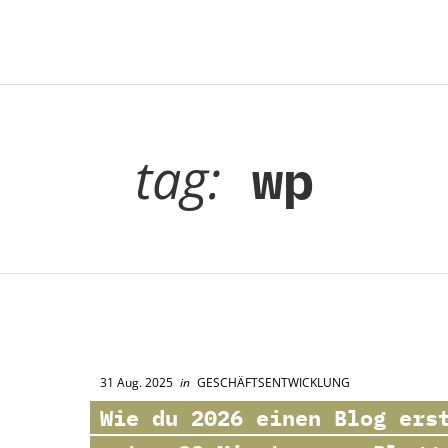
tag:
wp
31 Aug. 2025
in
GESCHÄFTSENTWICKLUNG
Wie du 2026 einen Blog ers