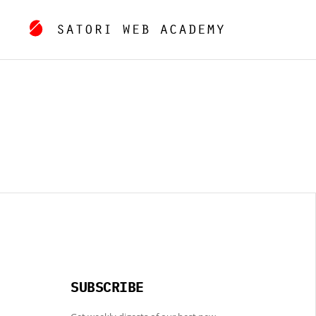
SUBSCRIBE