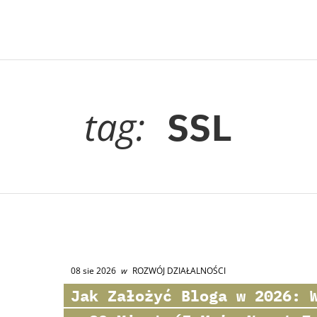
tag:
SSL
08 sie 2026
w
ROZWÓJ DZIAŁALNOŚCI
Jak Założyć Bloga w 2026: 