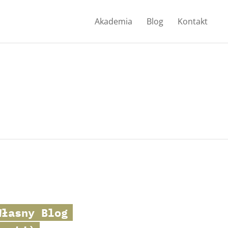
Akademia
Blog
Kontakt
Własny Blog